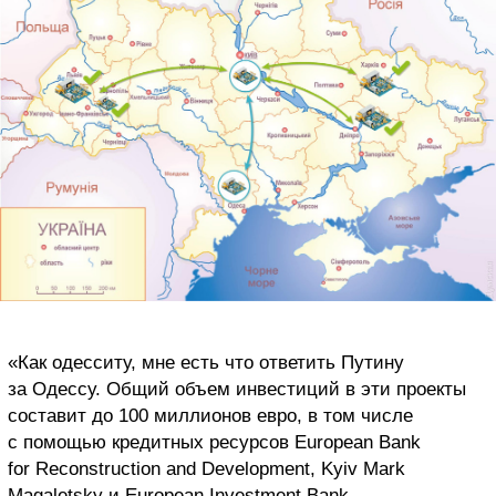
«Как одесситу, мне есть что ответить Путину
за Одессу. Общий объем инвестиций в эти проекты
составит до 100 миллионов евро, в том числе
с помощью кредитных ресурсов European Bank
for Reconstruction and Development, Kyiv Mark
Magaletsky и European Investment Bank