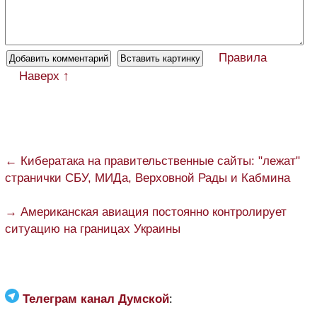
Правила
Наверх ↑
← Кибератака на правительственные сайты: "лежат"
странички СБУ, МИДа, Верховной Рады и Кабмина
→ Американская авиация постоянно контролирует
ситуацию на границах Украины
Телеграм канал Думской
: