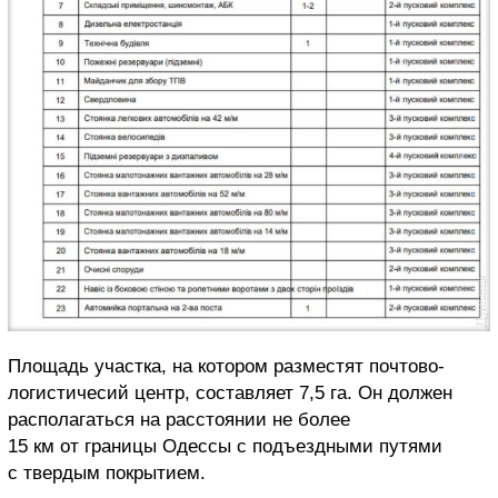
Площадь участка, на котором разместят почтово-
логистичесий центр, составляет 7,5 га. Он должен
располагаться на расстоянии не более
15 км от границы Одессы с подъездными путями
с твердым покрытием.