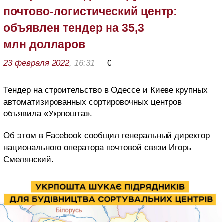
почтово-логистический центр:
объявлен тендер на 35,3
млн долларов
23 февраля 2022
, 16:31
0
Тендер на строительство в Одессе и Киеве крупных
автоматизированных сортировочных центров
объявила «Укрпошта».
Об этом в Facebook сообщил генеральный директор
национального оператора почтовой связи Игорь
Смелянский.