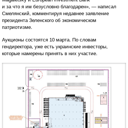
и за что я им безусловно благодарен», — написал
Смелянский, комментируя недавнее заявление
президента Зеленского об экономическом
патриотизме.
Аукционы состоятся 10 марта. По словам
гендиректора, уже есть украинские инвесторы,
которые намерены принять в них участие.