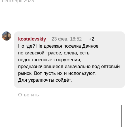
сентября 2023
kostalevskiy
23 фев, 18:52
+2
Но где? Не доезжая поселка Дачное
по киевской трассе, слева, есть
недостроенные сооружения,
предназначавшиеся изначально под оптовый
рынок. Вот пусть их и используют.
Для укралпочты сойдёт.
Ответить