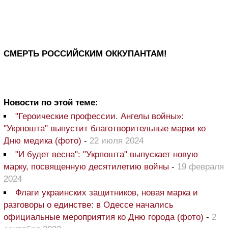
СМЕРТЬ РОССИЙСКИМ ОККУПАНТАМ!
Новости по этой теме:
"Героические профессии. Ангелы войны»:
"Укрпошта" выпустит благотворительные марки ко
Дню медика (фото)
-
22 июля 2024
"И будет весна": "Укрпошта" выпускает новую
марку, посвященную десятилетию войны
-
19 февраля
2024
Флаги украинских защитников, новая марка и
разговоры о единстве: в Одессе начались
официальные мероприятия ко Дню города (фото)
-
2