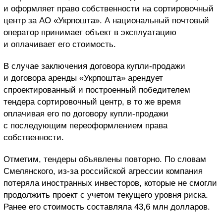
и оформляет право собственности на сортировочный
центр за АО «Укрпошта». А национальный почтовый
оператор принимает объект в эксплуатацию
и оплачивает его стоимость.
В случае заключения договора купли-продажи
и договора аренды «Укрпошта» арендует
спроектированный и построенный победителем
тендера сортировочный центр, в то же время
оплачивая его по договору купли-продажи
с последующим переоформлением права
собственности.
Отметим, тендеры объявлены повторно. По словам
Смелянского, из-за российской агрессии компания
потеряла иностранных инвесторов, которые не смогли
продолжить проект с учетом текущего уровня риска.
Ранее его стоимость составляла 43,6 млн долларов.