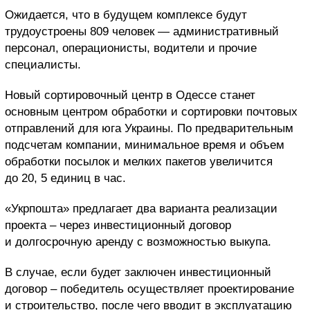
Ожидается, что в будущем комплексе будут
трудоустроены 809 человек — административный
персонал, операционисты, водители и прочие
специалисты.
Новый сортировочный центр в Одессе станет
основным центром обработки и сортировки почтовых
отправлений для юга Украины. По предварительным
подсчетам компании, минимальное время и объем
обработки посылок и мелких пакетов увеличится
до 20, 5 единиц в час.
«Укрпошта» предлагает два варианта реализации
проекта – через инвестиционный договор
и долгосрочную аренду с возможностью выкупа.
В случае, если будет заключен инвестиционный
договор – победитель осуществляет проектирование
и строительство, после чего вводит в эксплуатацию