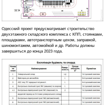
Одесский проект предусматривает строительство
двухэтажного складского комплекса с КПП, стоянками,
площадками, автотранспортным цехом, заправкой,
шиномонтажем, автомойкой и др. Работы должны
завершиться до конца 2023 года.