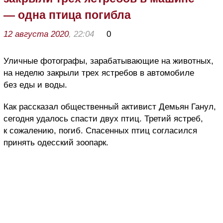
— одна птица погибла
12 августа 2020
, 22:04
0
Уличные фотографы, зарабатывающие на животных,
на неделю закрыли трех ястребов в автомобиле
без еды и воды.
Как рассказал общественный активист Демьян Ганул,
сегодня удалось спасти двух птиц. Третий ястреб,
к сожалению, погиб. Спасенных птиц согласился
принять одесский зоопарк.