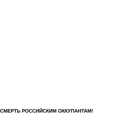
СМЕРТЬ РОССИЙСКИМ ОККУПАНТАМ!