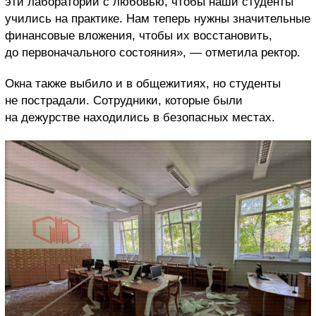
эти лаборатории с любовью, чтобы наши студенты
учились на практике. Нам теперь нужны значительные
финансовые вложения, чтобы их восстановить,
до первоначального состояния», — отметила ректор.
Окна также выбило и в общежитиях, но студенты
не пострадали. Сотрудники, которые были
на дежурстве находились в безопасных местах.