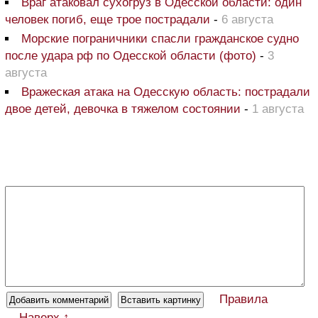
Враг атаковал сухогруз в Одесской области: один
человек погиб, еще трое пострадали
-
6 августа
Морские пограничники спасли гражданское судно
после удара рф по Одесской области (фото)
-
3
августа
Вражеская атака на Одесскую область: пострадали
двое детей, девочка в тяжелом состоянии
-
1 августа
Правила
Наверх ↑