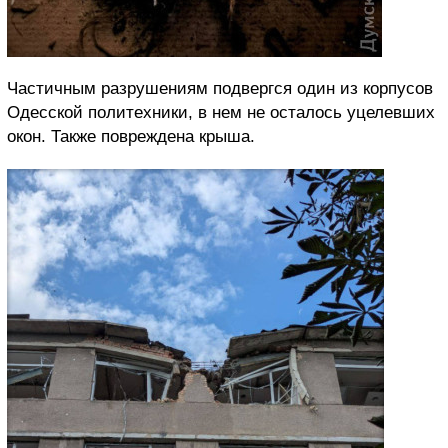
Частичным разрушениям подвергся один из корпусов
Одесской политехники, в нем не осталось уцелевших
окон. Также повреждена крыша.