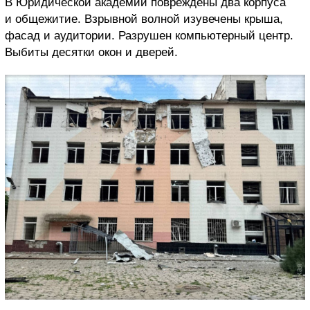
В Юридической академии повреждены два корпуса
и общежитие. Взрывной волной изувечены крыша,
фасад и аудитории. Разрушен компьютерный центр.
Выбиты десятки окон и дверей.