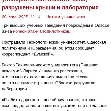
разрушены крыши и лаборатория
20 июня 2025
, 12:14
Читати українською
Три высших учебных заведения повреждены в Одессе
из-за
ночной атаки беспилотников
.
Пострадали Технологический университет, Одесская
политехника и Юракадемия, об этом сообщает
корреспондент «Думской».
Ректор Технологического университета (Пищевая
академия) Лариса Иванченко рассказала,
что во многих помещениях вылетели стекла,
но это не самое страшное. Обломки разрушили
лаборатории.
«Разбито дорогостоящее оборудование, которое
нам предоставляли наши выпускники, они создавали