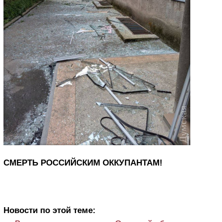
СМЕРТЬ РОССИЙСКИМ ОККУПАНТАМ!
Новости по этой теме: