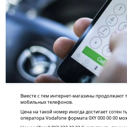
Вместе с тем интернет-магазины продолжают 
мобильных телефонов.
Цена на такой номер иногда достигает сотен 
оператора Vodafone формата 0XY 000 00 00 мож