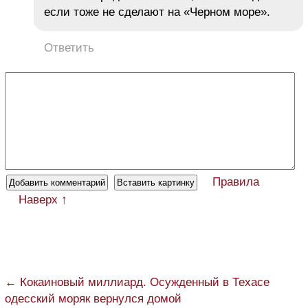
если тоже не сделают на «Черном море».
Ответить
Правила
Наверх ↑
← Кокаиновый миллиард. Осужденный в Техасе
одесский моряк вернулся домой