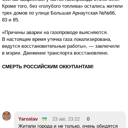
Кроме того, без «голубого топлива» остались жители
трех домов по улице Большая Арнаутская №№66,
83 и 85.
«Причины аварии на газопроводе выясняются.
В настоящее время утечка газа локализирована,
ведутся восстановительные работы», — заключили
в мэрии. Движение транспорта восстановлено.
СМЕРТЬ РОССИЙСКИМ ОККУПАНТАМ!
Yaroslav
23 авг, 23:22
0
Жители города и не только, очень обидятся