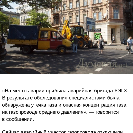
«На место аварии прибыла аварийная бригада УЭГХ.
В результате обследования специалистами была
обнаружена утечка газа и опасная концентрация газа
на газопроводе среднего давления», — говорится
в сообщении.
Сейчас аварийный участок газопровода отключили.