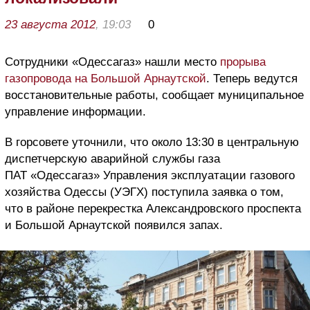
23 августа 2012
, 19:03
0
Сотрудники «Одессагаз» нашли место
прорыва
газопровода на Большой Арнаутской
. Теперь ведутся
восстановительные работы, сообщает муниципальное
управление информации.
В горсовете уточнили, что около 13:30 в центральную
диспетчерскую аварийной службы газа
ПАТ «Одессагаз» Управления эксплуатации газового
хозяйства Одессы (УЭГХ) поступила заявка о том,
что в районе перекрестка Александровского проспекта
и Большой Арнаутской появился запах.