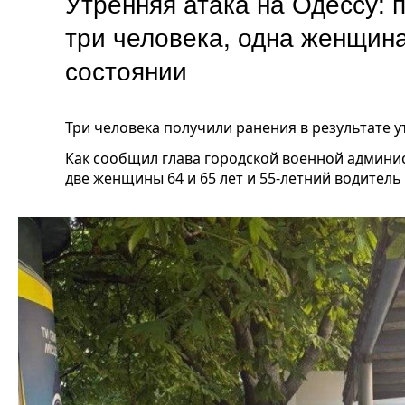
Утренняя атака на Одессу: 
три человека, одна женщин
состоянии
Три человека получили ранения в результате у
Как сообщил глава городской военной админи
две женщины 64 и 65 лет и 55-летний водитель