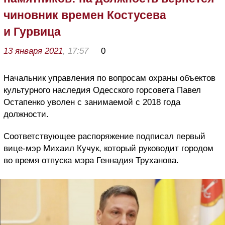
чиновник времен Костусева
и Гурвица
13 января 2021
, 17:57
0
Начальник управления по вопросам охраны объектов
культурного наследия Одесского горсовета Павел
Остапенко уволен с занимаемой с 2018 года
должности.
Соответствующее распоряжение подписал первый
вице-мэр Михаил Кучук, который руководит городом
во время отпуска мэра Геннадия Труханова.