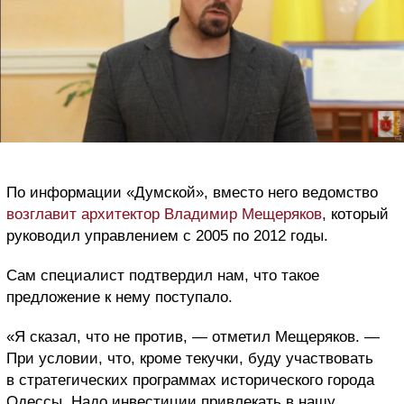
По информации «Думской», вместо него ведомство
возглавит архитектор Владимир Мещеряков
, который
руководил управлением с 2005 по 2012 годы.
Сам специалист подтвердил нам, что такое
предложение к нему поступало.
«Я сказал, что не против, — отметил Мещеряков. —
При условии, что, кроме текучки, буду участвовать
в стратегических программах исторического города
Одессы. Надо инвестиции привлекать в нашу