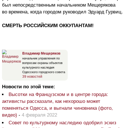
был непосредственным начальником Мещерякова
во времена, когда городом руководил Эдуард Гурвиц.
СМЕРТЬ РОССИЙСКИМ ОККУПАНТАМ!
Владимир Мещеряков
начальник управления по
вопросам охраны объектов
культурного наследия
Одесского городского совета
39 новостей
Новости по этой теме:
Высотки на Французском и в центре города:
активисты рассказали, как нехорошо может
поменяться Одесса, и выгнали чиновника (фото,
видео)
-
4 февраля 2022
Совет по культурному наследию одобрил эскиз