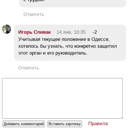
Ответить
Игорь Спивак
14 янв, 10:35
-2
Учитывая текущее положение в Одессе,
хотелось бы узнать, что конкретно защитил
этот орган и его руководитель.
Ответить
Правила