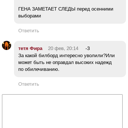
ГЕНА ЗАМЕТАЕТ СЛЕДЫ перед осенними
выборами
Ответить
тетя Фира
20 фев, 20:14
-3
За какой билборд интересно уволили?Или
может быть не оправдал высоких надежд
по обилечиванию.
Ответить