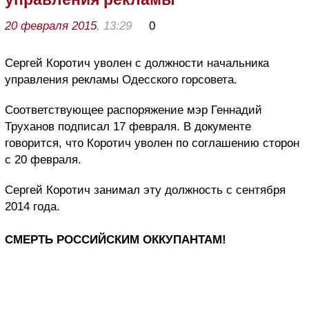
20 февраля 2015
, 13:29
0
Сергей Коротич уволен с должности начальника
управления рекламы Одесского горсовета.
Соответствующее распоряжение мэр Геннадий
Труханов подписал 17 февраля. В документе
говорится, что Коротич уволен по соглашению сторон
с 20 февраля.
Сергей Коротич занимал эту должность с сентября
2014 года.
СМЕРТЬ РОССИЙСКИМ ОККУПАНТАМ!