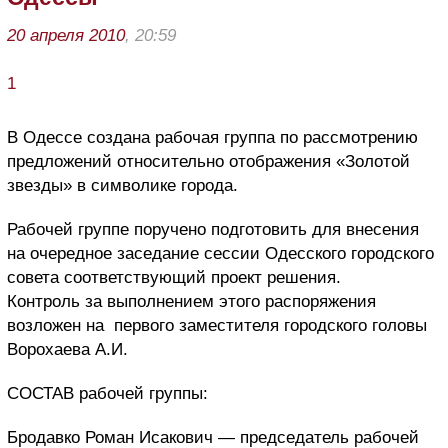
20 апреля 2010
, 20:59
1
В Одессе создана рабочая группа по рассмотрению
предложений относительно отображения «Золотой
звезды» в символике города.
Рабочей группе поручено подготовить для внесения
на очередное заседание сессии Одесского городского
совета соответствующий проект решения.
Контроль за выполнением этого распоряжения
возложен на первого заместителя городского головы
Ворохаева А.И.
СОСТАВ рабочей группы:
Бродавко Роман Исакович — председатель рабочей