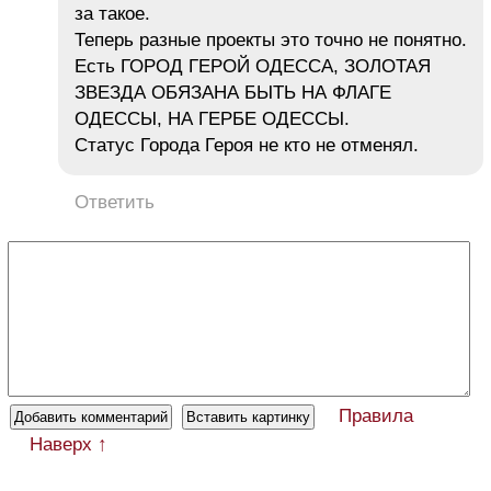
за такое.
Теперь разные проекты это точно не понятно.
Есть ГОРОД ГЕРОЙ ОДЕССА, ЗОЛОТАЯ
ЗВЕЗДА ОБЯЗАНА БЫТЬ НА ФЛАГЕ
ОДЕССЫ, НА ГЕРБЕ ОДЕССЫ.
Статус Города Героя не кто не отменял.
Ответить
Правила
Наверх ↑