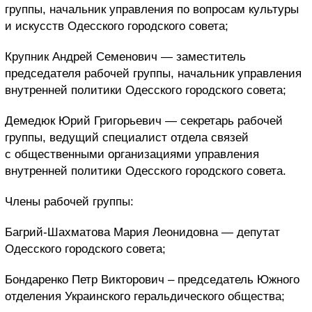
группы, начальник управления по вопросам культуры
и искусств Одесского городского совета;
Крупник Андрей Семенович — заместитель
председателя рабочей группы, начальник управления
внутренней политики Одесского городского совета;
Демедюк Юрий Григорьевич — секретарь рабочей
группы, ведущий специалист отдела связей
с общественными организациями управления
внутренней политики Одесского городского совета.
Члены рабочей группы:
Багрий-Шахматова Мария Леонидовна — депутат
Одесского городского совета;
Бондаренко Петр Викторович – председатель Южного
отделения Украинского геральдического общества;