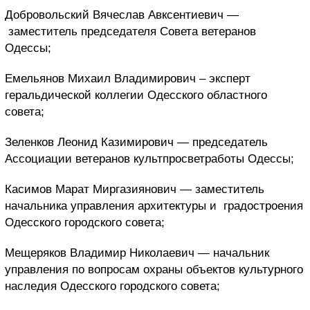
Добровольский Вячеслав Авксентиевич —
заместитель председателя Совета ветеранов
Одессы;
Емельянов Михаил Владимирович – эксперт
геральдической коллегии Одесского областного
совета;
Зеленков Леонид Казимирович — председатель
Ассоциации ветеранов культпросветработы Одессы;
Касимов Марат Миргазиянович — заместитель
начальника управления архитектуры и градостроения
Одесского городского совета;
Мещеряков Владимир Николаевич — начальник
управления по вопросам охраны объектов культурного
наследия Одесского городского совета;