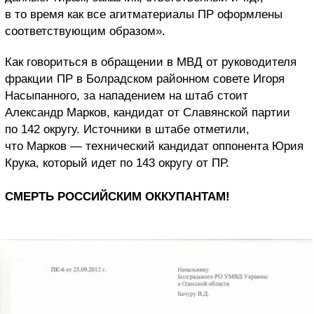
в то время как все агитматериалы ПР оформлены
соответствующим образом».
Как говориться в обращении в МВД от руководителя
фракции ПР в Болрадском районном совете Игоря
Насыпанного, за нападением на штаб стоит
Александр Марков, кандидат от Славянской партии
по 142 округу. Источники в штабе отметили,
что Марков — технический кандидат оппонента Юрия
Крука, который идет по 143 округу от ПР.
СМЕРТЬ РОССИЙСКИМ ОККУПАНТАМ!