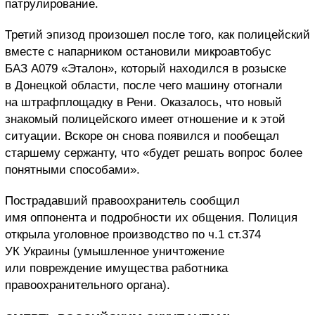
патрулирование.
Третий эпизод произошел после того, как полицейский
вместе с напарником остановили микроавтобус
БАЗ А079 «Эталон», который находился в розыске
в Донецкой области, после чего машину отогнали
на штрафплощадку в Рени. Оказалось, что новый
знакомый полицейского имеет отношение и к этой
ситуации. Вскоре он снова появился и пообещал
старшему сержанту, что «будет решать вопрос более
понятными способами».
Пострадавший правоохранитель сообщил
имя оппонента и подробности их общения. Полиция
открыла уголовное производство по ч.1 ст.374
УК Украины (умышленное уничтожение
или повреждение имущества работника
правоохранительного органа).