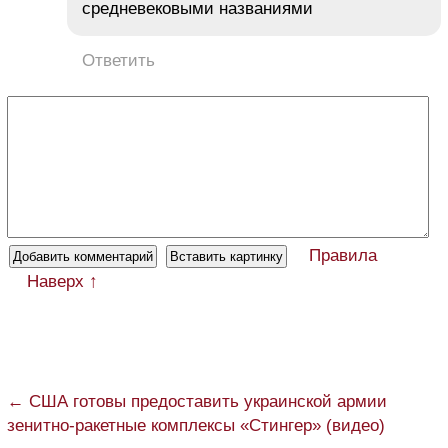
средневековыми названиями
Ответить
Правила
Наверх ↑
← США готовы предоставить украинской армии
зенитно-ракетные комплексы «Стингер» (видео)