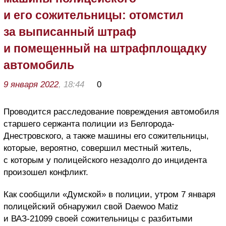
и его сожительницы: отомстил
за выписанный штраф
и помещенный на штрафплощадку
автомобиль
9 января 2022
, 18:44
0
Проводится расследование повреждения автомобиля
старшего сержанта полиции из Белгорода-
Днестровского, а также машины его сожительницы,
которые, вероятно, совершил местный житель,
с которым у полицейского незадолго до инцидента
произошел конфликт.
Как сообщили «Думской» в полиции, утром 7 января
полицейский обнаружил свой Daewoo Matiz
и ВАЗ-21099 своей сожительницы с разбитыми