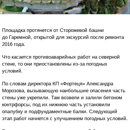
Площадка протянется от Сторожевой башни
до Гаремной, открытой для экскурсий после ремонта
2016 года.
Что касается противоаварийных работ на северной
стене, то они приостановлены из-за погодных
условий.
По словам директора КП «Фортеця» Александра
Морозова, вызывающую наибольшие опасения часть
стены уже укрепили. Там возвели и залили бетоном
контрфорсы, под их нижнюю часть установили
опалубку и подфундаментные балки. Следующий
этап работ начнется с улучшением погодных условий.