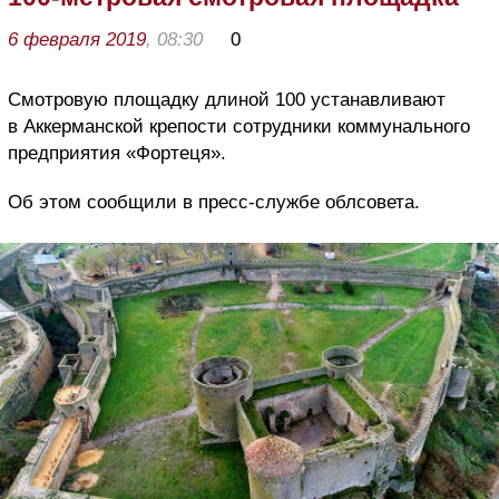
6 февраля 2019
, 08:30
0
Смотровую площадку длиной 100 устанавливают
в Аккерманской крепости сотрудники коммунального
предприятия «Фортеця».
Об этом сообщили в пресс-службе облсовета.