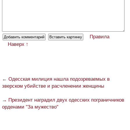
Правила
Наверх ↑
← Одесская милиция нашла подозреваемых в
зверском убийстве и расчленении женщины
→ Президент наградил двух одесских пограничников
орденами "За мужество"