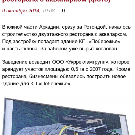
9 октября 2014
, 19:08
0
В южной части Аркадии, сразу за Ротондой, началось
строительство двуэтажного ресторана с аквапарком.
Под застройку попадает здание КП «Побережье»
и часть склона. За забором уже вырыт котлован.
Заведение возводит ООО «Укррекламгрупп», которое
арендует участок площадью 0,6 га с 2007 года. Кроме
ресторана, бизнесмены обязались построить новое
здание для КП «Побережье».