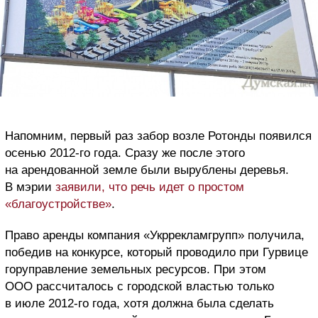
Напомним, первый раз забор возле Ротонды появился
осенью 2012-го года. Сразу же после этого
на арендованной земле были вырублены деревья.
В мэрии
заявили, что речь идет о простом
«благоустройстве»
.
Право аренды компания «Укррекламгрупп» получила,
победив на конкурсе, который проводило при Гурвице
горуправление земельных ресурсов. При этом
ООО рассчиталось с городской властью только
в июле 2012-го года, хотя должна была сделать