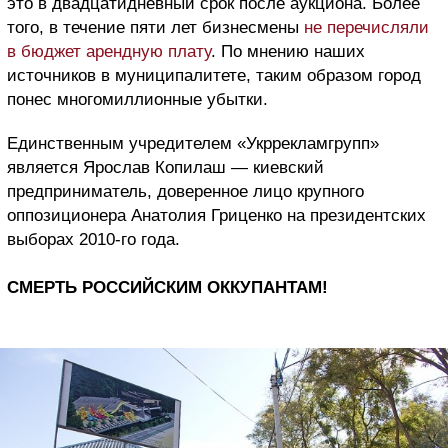
это в двадцатидневный срок после аукциона. Более
того, в течение пяти лет бизнесмены
не перечисляли
в бюджет арендную плату
. По мнению наших
источников в муниципалитете, таким образом город
понес многомиллионные убытки.
Единственным учредителем «Укррекламгрупп»
является Ярослав Копилаш — киевский
предприниматель, доверенное лицо крупного
оппозиционера Анатолия Гриценко на президентских
выборах 2010-го года.
СМЕРТЬ РОССИЙСКИМ ОККУПАНТАМ!