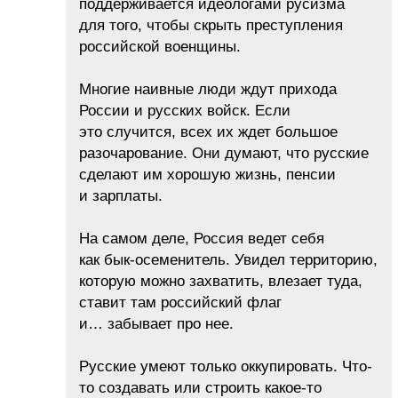
поддерживается идеологами русизма
для того, чтобы скрыть преступления
российской военщины.
Многие наивные люди ждут прихода
России и русских войск. Если
это случится, всех их ждет большое
разочарование. Они думают, что русские
сделают им хорошую жизнь, пенсии
и зарплаты.
На самом деле, Россия ведет себя
как бык-осеменитель. Увидел территорию,
которую можно захватить, влезает туда,
ставит там российский флаг
и… забывает про нее.
Русские умеют только оккупировать. Что-
то создавать или строить какое-то