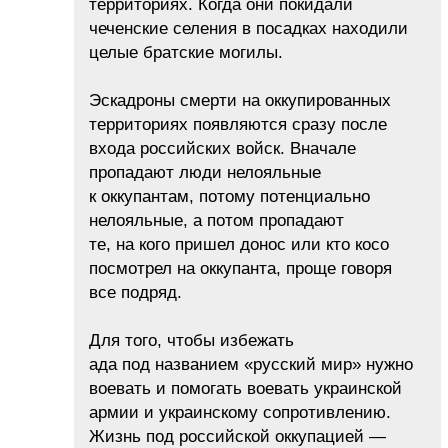
территориях. Когда они покидали
чеченские селения в посадках находили
целые братские могилы.
Эскадроны смерти на оккупированных
территориях появляются сразу после
входа российских войск. Вначале
пропадают люди нелояльные
к оккупантам, потому потенциально
нелояльные, а потом пропадают
те, на кого пришел донос или кто косо
посмотрел на оккупанта, проще говоря
все подряд.
Для того, чтобы избежать
ада под названием «русский мир» нужно
воевать и помогать воевать украинской
армии и украинскому сопротивлению.
Жизнь под российской оккупацией —