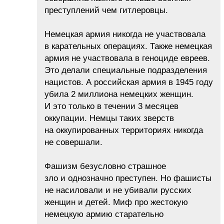
преступлений чем гитлеровцы.
Немецкая армия никогда не участвовала
в карательных операциях. Также немецкая
армия не участвовала в геноциде евреев.
Это делали специальные подразделения
нацистов. А российская армия в 1945 году
убила 2 миллиона немецких женщин.
И это только в течении 3 месяцев
оккупации. Немцы таких зверств
на оккупированных территориях никогда
не совершали.
Фашизм безусловно страшное
зло и однозначно преступен. Но фашисты
не насиловали и не убивали русских
женщин и детей. Миф про жестокую
немецкую армию старательно