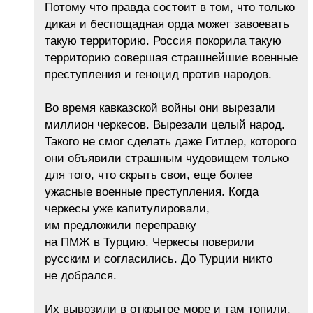
Потому что правда состоит в том, что только
дикая и беспощадная орда может завоевать
такую территорию. Россия покорила такую
территорию совершая страшнейшие военные
преступления и геноцид против народов.
Во время кавказской войны они вырезали
миллион черкесов. Вырезали целый народ.
Такого не смог сделать даже Гитлер, которого
они объявили страшным чудовищем только
для того, что скрыть свои, еще более
ужасные военные преступления. Когда
черкесы уже капитулировали,
им предложили переправку
на ПМЖ в Турцию. Черкесы поверили
русским и согласились. До Турции никто
не добрался.
Их вывозили в открытое море и там топили.