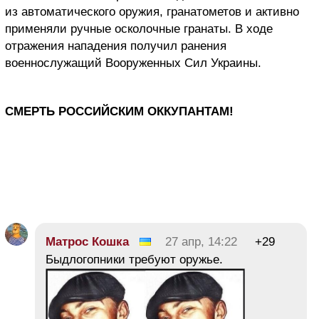
из автоматического оружия, гранатометов и активно
применяли ручные осколочные гранаты. В ходе
отражения нападения получил ранения
военнослужащий Вооруженных Сил Украины.
СМЕРТЬ РОССИЙСКИМ ОККУПАНТАМ!
Матрос Кошка
27 апр, 14:22
+29
Быдлогопники требуют оружье.