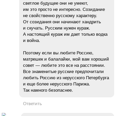
светлое будущее они не умеют,
им это просто не интересно. Созидание
не свойственно русскому характеру.
От созидания они начинают хандрить
и скучать. Русским нужен кураж.
А настоящий кураж им дает только водка
и война.
Поэтому если вы любите Россию,
матрешек и балалайки, мой вам хороший
совет — любите это все на расстоянии.
Все знаменитые русские предпочитали
любить Россию из нерусского Петербурга
и еще более нерусского Парижа.
Так намного безопаснее.
Ответить