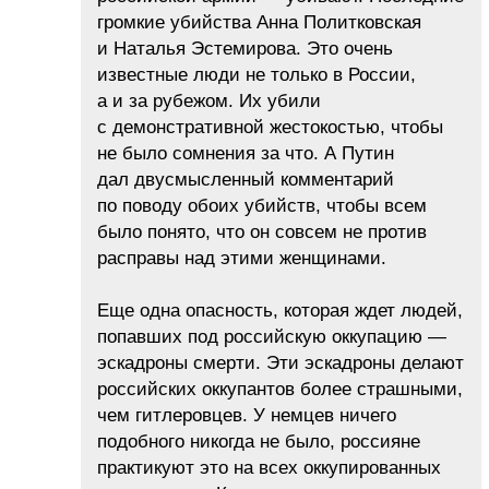
громкие убийства Анна Политковская
и Наталья Эстемирова. Это очень
известные люди не только в России,
а и за рубежом. Их убили
с демонстративной жестокостью, чтобы
не было сомнения за что. А Путин
дал двусмысленный комментарий
по поводу обоих убийств, чтобы всем
было понято, что он совсем не против
расправы над этими женщинами.
Еще одна опасность, которая ждет людей,
попавших под российскую оккупацию —
эскадроны смерти. Эти эскадроны делают
российских оккупантов более страшными,
чем гитлеровцев. У немцев ничего
подобного никогда не было, россияне
практикуют это на всех оккупированных