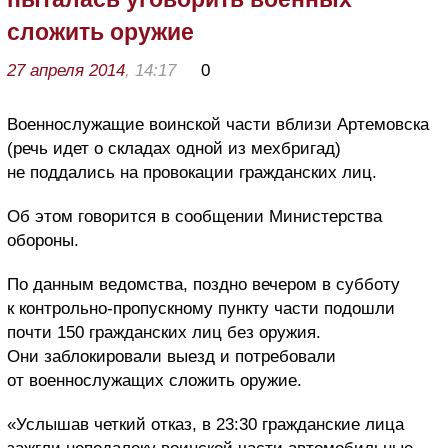
сложить оружие
27 апреля 2014
, 14:17
0
Военнослужащие воинской части вблизи Артемовска
(речь идет о складах одной из мехбригад)
не поддались на провокации гражданских лиц.
Об этом говорится в сообщении Министерства
обороны.
По данным ведомства, поздно вечером в субботу
к контрольно-пропускному пункту части подошли
почти 150 гражданских лиц без оружия.
Они заблокировали выезд и потребовали
от военнослужащих сложить оружие.
«Услышав четкий отказ, в 23:30 гражданские лица