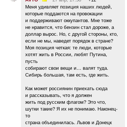
Меня удивляет позиция наших людей,
которые поддаются на провокации
и поддерживают оккупантов. Мне тоже
не нравится, что бензин стал дороже, а
доллар вырос. Но, с другой стороны, кто,
если не мы, наведет порядок в стране?
Моя позиция четкая: те люди, которые
хотят жить в России, любят Путина,
пусть
собирают свои вещи и… валят туда.
Сибирь большая, там есть, где жить.
Как может россиянин приехать сюда
и рассказывать, что я должен
жить под русским флагом? Это что,
шутки такие? Я их не понимаю. Наконец-
то
страна объединилась. Львов и Донецк