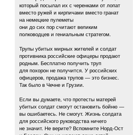
который посылал их с черенками от лопат
вместо ружей и кирпичами вместо гранат
на немецкие пулеметы
они до сих пор считают великим
полководцев и гениальным стратегом.
Трупы убитых мирных жителей и солдат
противника российские офицеры продают
родным. Бесплатно получить труп
для похорон не получится. У российских
офицеров, продажа трупов — это бизнес.
Так было в Чечне и Грузии.
Если вы думаете, что протесты матерей
убитых солдат смогут остановить бойню —
вы ошибаетесь. Не смогут. Жизнь солдата
для российского руководства ничего
не значит. Не верите? Вспомните Норд-Ост