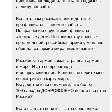
цивілізованої людини, якість, яка відрізняє
людину від раба.
Все, что вам рассказывали в детстве
про фашистов — можете забыть.
По сравнению с русскими, фашисты —
это малые детки. По количеству военных
преступлений, российская армия уже давно
обошла все армии мира вместе взятые.
Российская армия самая страшная армия
в мире. И это не пропаганда
и не преувеличение. Если вы не верите мне,
посмотрите на карту мира.
Вы действительно думаете, что более
100 народов ДОБРОВОЛЬНО вошли в состав
России?
Если вы в это верите — это очень плохо.