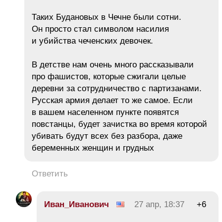
Таких Будановых в Чечне были сотни.
Он просто стал символом насилия
и убийства чеченских девочек.
В детстве нам очень много рассказывали
про фашистов, которые сжигали целые
деревни за сотрудничество с партизанами.
Русская армия делает то же самое. Если
в вашем населенном пункте появятся
повстанцы, будет зачистка во время которой
убивать будут всех без разбора, даже
беременных женщин и грудных
Ответить
Иван_Иванович
27 апр, 18:37
+6