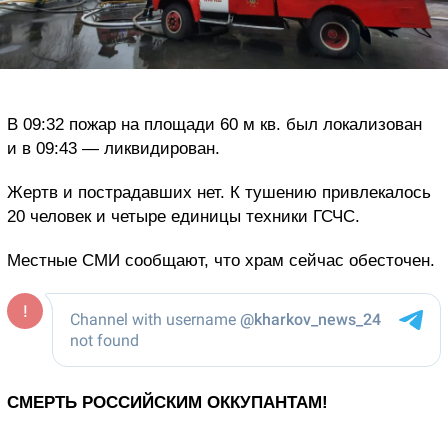
В 09:32 пожар на площади 60 м кв. был локализован
и в 09:43 — ликвидирован.
Жертв и пострадавших нет. К тушению привлекалось
20 человек и четыре единицы техники ГСЧС.
Местные СМИ сообщают, что храм сейчас обесточен.
СМЕРТЬ РОССИЙСКИМ ОККУПАНТАМ!