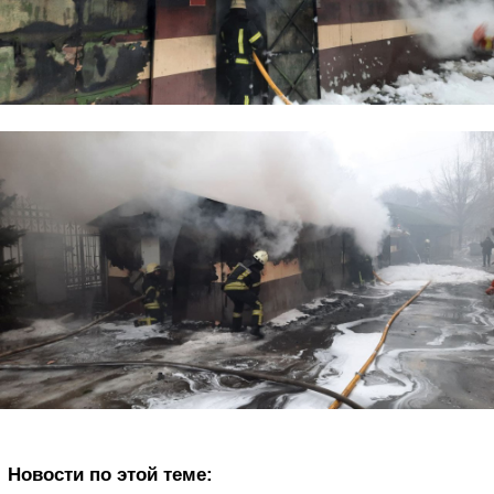
Новости по этой теме: