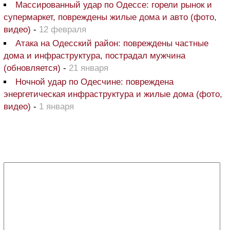
Массированный удар по Одессе: горели рынок и
супермаркет, повреждены жилые дома и авто (фото,
видео)
-
12 февраля
Атака на Одесский район: повреждены частные
дома и инфраструктура, пострадал мужчина
(обновляется)
-
21 января
Ночной удар по Одесчине: повреждена
энергетическая инфраструктура и жилые дома (фото,
видео)
-
1 января