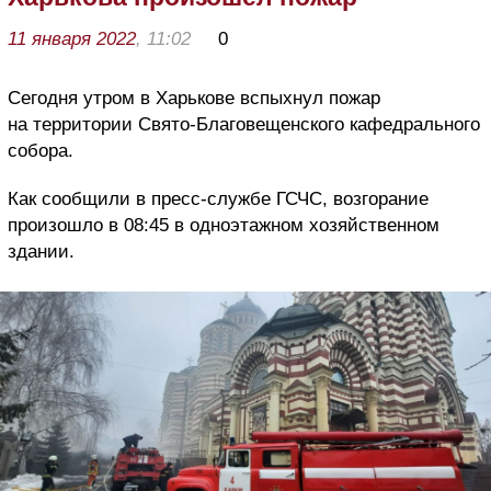
11 января 2022
, 11:02
0
Сегодня утром в Харькове вспыхнул пожар
на территории Свято-Благовещенского кафедрального
собора.
Как сообщили в пресс-службе ГСЧС, возгорание
произошло в 08:45 в одноэтажном хозяйственном
здании.