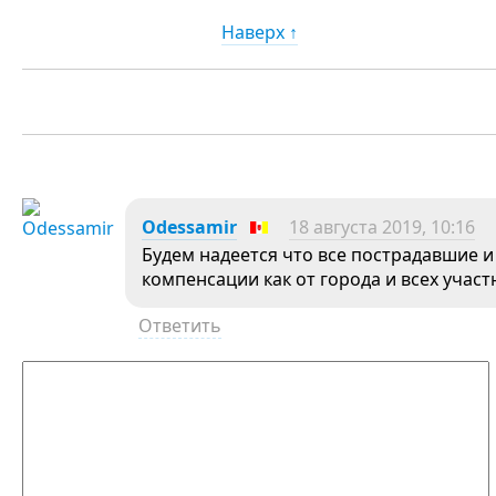
Наверх ↑
Odessamir
18 августа 2019, 10:16
Будем надеется что все пострадавшие 
компенсации как от города и всех участ
Ответить