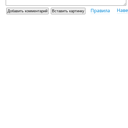
Наве
Правила