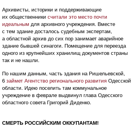
Архивисты, историки и поддерживающие
их общественники
считали это место почти
идеальным
для архивного учреждения. Вместе
с тем здание досталось судебным экспертам,
а областной архив до сих пор занимает аварийное
здание бывшей синагоги. Помещение для переезда
одного из крупнейших хранилищ документов страны
так и не нашли.
По нашим данным, часть здания на Ришельевской,
6
займет Агентство регионального развития
Одесской
области. Идею поселить там коммунальное
учреждение в феврале выдвинул глава Одесского
областного совета Григорий Диденко.
СМЕРТЬ РОССИЙСКИМ ОККУПАНТАМ!