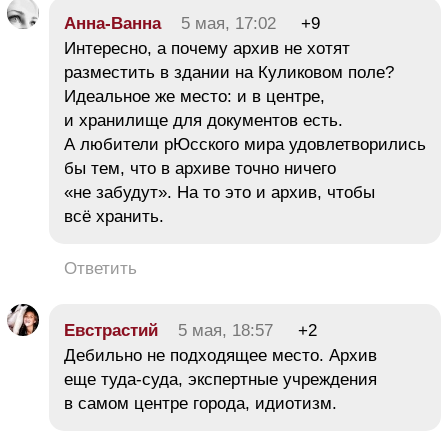
Анна-Ванна
5 мая, 17:02
+9
Интересно, а почему архив не хотят
разместить в здании на Куликовом поле?
Идеальное же место: и в центре,
и хранилище для документов есть.
А любители рЮсского мира удовлетворились
бы тем, что в архиве точно ничего
«не забудут». На то это и архив, чтобы
всё хранить.
Ответить
Евстрастий
5 мая, 18:57
+2
Дебильно не подходящее место. Архив
еще туда-суда, экспертные учреждения
в самом центре города, идиотизм.