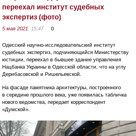
переехал институт судебных
экспертиз (фото)
5 мая 2021
, 15:47
0
Одесский научно-исследовательский институт
судебных экспертиз, подчиняющийся Министерству
юстиции, переехал в бывшее здание управления
Нацбанка Украины в Одесской области, что на углу
Дерибасовской и Ришельевской.
На фасаде памятника архитектуры, построенного
в середине прошлого века, уже появилась табличка
нового ведомства, передает корреспондент
«Думской».