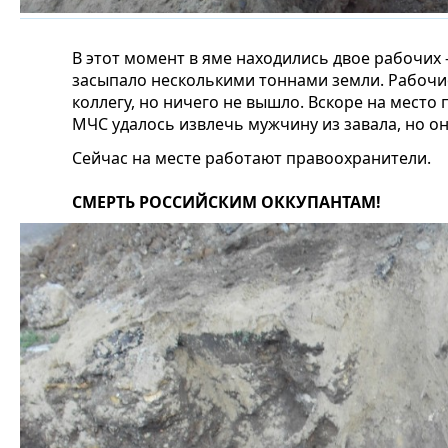
В этот момент в яме находились двое рабочих
засыпало несколькими тоннами земли. Рабочи
коллегу, но ничего не вышло. Вскоре на место
МЧС удалось извлечь мужчину из завала, но он
Сейчас на месте работают правоохранители.
СМЕРТЬ РОССИЙСКИМ ОККУПАНТАМ!