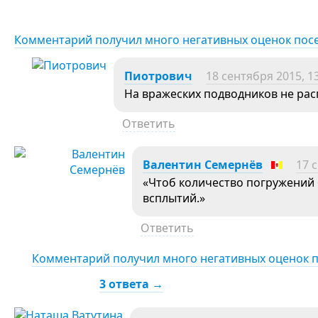
Комментарий получил много негативных оценок пос
Пиотрович
18 сентября 2015, 1
На вражеских подводников не рас
Ответить
Валентин Семернёв
17 
«Чтоб количество погружений 
всплытий.»
Ответить
Комментарий получил много негативных оценок 
3 ответа →