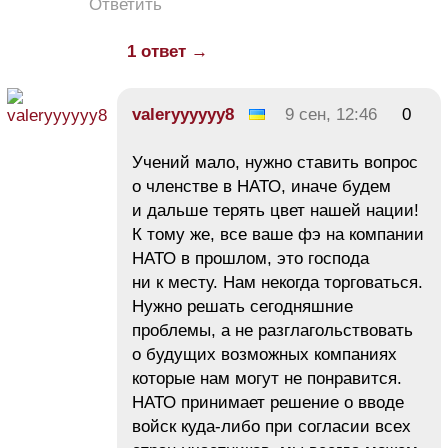
Ответить
1 ответ →
valeryyyyyy8
9 сен, 12:46
0
Учений мало, нужно ставить вопрос
о членстве в НАТО, иначе будем
и дальше терять цвет нашей нации!
К тому же, все ваше фэ на компании
НАТО в прошлом, это господа
ни к месту. Нам некогда торговаться.
Нужно решать сегодняшние
проблемы, а не разглагольствовать
о будущих возможных компаниях
которые нам могут не понравится.
НАТО принимает решение о вводе
войск куда-либо при согласии всех