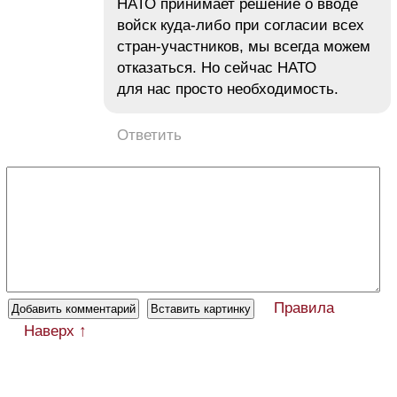
НАТО принимает решение о вводе
войск куда-либо при согласии всех
стран-участников, мы всегда можем
отказаться. Но сейчас НАТО
для нас просто необходимость.
Ответить
Правила
Наверх ↑