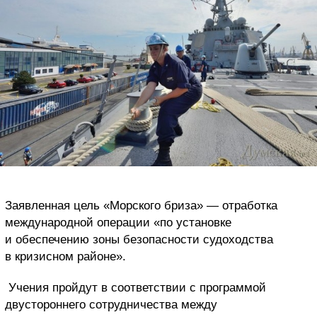
Заявленная цель «Морского бриза» — отработка
международной операции «по установке
и обеспечению зоны безопасности судоходства
в кризисном районе».
Учения пройдут в соответствии с программой
двустороннего сотрудничества между