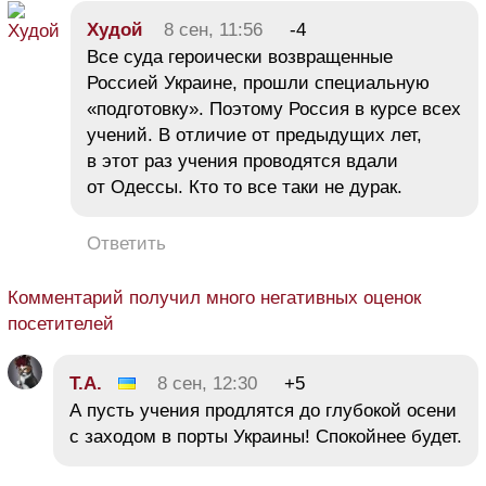
Худой
8 сен, 11:56
-4
Все суда героически возвращенные
Россией Украине, прошли специальную
«подготовку». Поэтому Россия в курсе всех
учений. В отличие от предыдущих лет,
в этот раз учения проводятся вдали
от Одессы. Кто то все таки не дурак.
Ответить
Комментарий получил много негативных оценок
посетителей
Т.А.
8 сен, 12:30
+5
А пусть учения продлятся до глубокой осени
с заходом в порты Украины! Спокойнее будет.