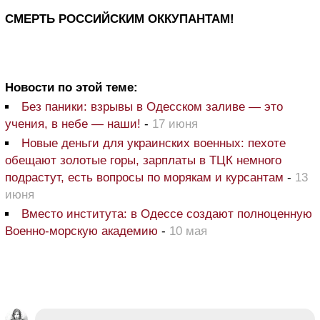
СМЕРТЬ РОССИЙСКИМ ОККУПАНТАМ!
Новости по этой теме:
Без паники: взрывы в Одесском заливе — это
учения, в небе — наши!
-
17 июня
Новые деньги для украинских военных: пехоте
обещают золотые горы, зарплаты в ТЦК немного
подрастут, есть вопросы по морякам и курсантам
-
13
июня
Вместо института: в Одессе создают полноценную
Военно-морскую академию
-
10 мая