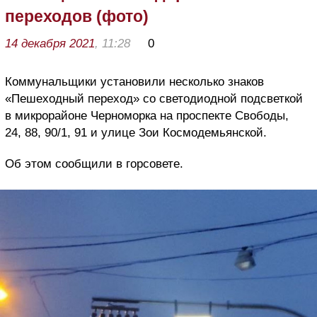
переходов (фото)
14 декабря 2021
, 11:28
0
Коммунальщики установили несколько знаков
«Пешеходный переход» со светодиодной подсветкой
в микрорайоне Черноморка на проспекте Свободы,
24, 88, 90/1, 91 и улице Зои Космодемьянской.
Об этом сообщили в горсовете.