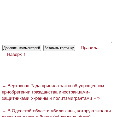
Правила
Наверх ↑
← Верховная Рада приняла закон об упрощенном
приобретении гражданства иностранцами-
защитниками Украины и политэмигрантами РФ
→ В Одесской области убили лань, которую экологи