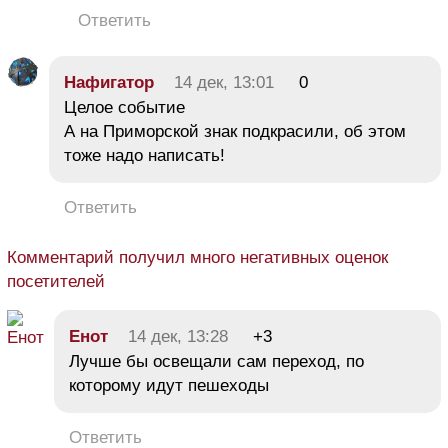
Ответить
Нафигатор
14 дек, 13:01
0
Целое событие
А на Приморской знак подкрасили, об этом
тоже надо написать!
Ответить
Комментарий получил много негативных оценок
посетителей
Енот
14 дек, 13:28
+3
Лучше бы освещали сам переход, по
которому идут пешеходы
Ответить