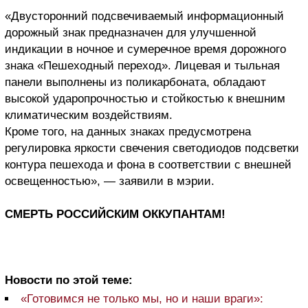
«Двусторонний подсвечиваемый информационный
дорожный знак предназначен для улучшенной
индикации в ночное и сумеречное время дорожного
знака «Пешеходный переход». Лицевая и тыльная
панели выполнены из поликарбоната, обладают
высокой ударопрочностью и стойкостью к внешним
климатическим воздействиям.
Кроме того, на данных знаках предусмотрена
регулировка яркости свечения светодиодов подсветки
контура пешехода и фона в соответствии с внешней
освещенностью», — заявили в мэрии.
СМЕРТЬ РОССИЙСКИМ ОККУПАНТАМ!
Новости по этой теме:
«Готовимся не только мы, но и наши враги»: