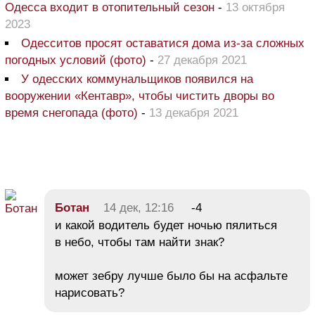
Одесса входит в отопительный сезон
-
13 октября
2023
Одесситов просят оставатися дома из-за сложных
погодных условий (фото)
-
27 декабря 2021
У одесских коммунальщиков появился на
вооружении «Кентавр», чтобы чистить дворы во
время снегопада (фото)
-
13 декабря 2021
Ботан
14 дек, 12:16
-4
и какой водитель будет ночью пялиться
в небо, чтобы там найти знак?
может зебру лучше было бы на асфальте
нарисовать?