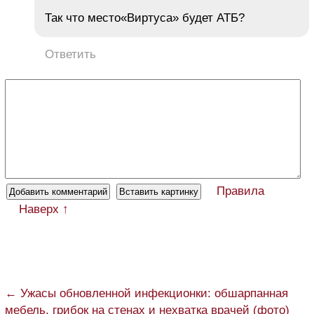
Так что место«Виртуса» будет АТБ?
Ответить
Правила
Наверх ↑
← Ужасы обновленной инфекционки: обшарпанная
мебель, грибок на стенах и нехватка врачей (фото)