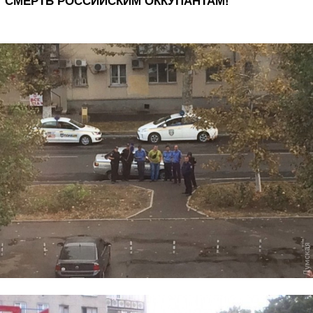
СМЕРТЬ РОССИЙСКИМ ОККУПАНТАМ!