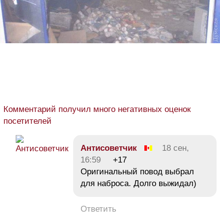
Комментарий получил много негативных оценок
посетителей
Антисоветчик
18 сен,
16:59
+17
Оригинальный повод выбрал
для наброса. Долго выжидал)
Ответить