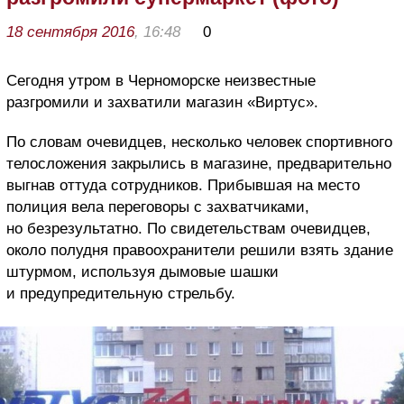
18 сентября 2016
, 16:48
0
Сегодня утром в Черноморске неизвестные
разгромили и захватили магазин «Виртус».
По словам очевидцев, несколько человек спортивного
телосложения закрылись в магазине, предварительно
выгнав оттуда сотрудников. Прибывшая на место
полиция вела переговоры с захватчиками,
но безрезультатно. По свидетельствам очевидцев,
около полудня правоохранители решили взять здание
штурмом, используя дымовые шашки
и предупредительную стрельбу.