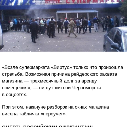
«Возле супермаркета «Виртус» только что произошла
стрельба. Возможная причина рейдерского захвата
магазина — трехмесячный долг за аренду
помещения», — пишут жители Черноморска
в соцсетях.
При этом, накануне разборок на окнах магазина
висела табличка «переучет».