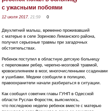
с ужасными побоями
12 июля 2017
, 21:59
0
Двухлетний малыш, временно проживавший
с матерью в селе Зориново Лиманского района,
получил серьезные травмы при загадочных
обстоятельствах.
Ребенок поступил в областную детскую больницу
с переломами ребер, черепно-мозговой травмой,
кровоизлиянием в мозг, многочисленными ссадинами
и ушибами. Медики сообщили в полицию,
правоохранители начали разбираться в ситуации.
Как сообщил советник главы ГУНП в Одесской
области Руслан Форостяк, выяснилось,
что последнюю неделю ребенок вместе с матерью