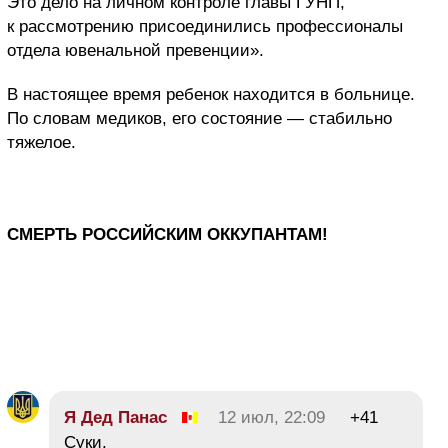
Это дело на личном контроле главы ГУНП,
к рассмотрению присоединились профессионалы
отдела ювенальной превенции».
В настоящее время ребенок находится в больнице.
По словам медиков, его состояние — стабильно
тяжелое.
СМЕРТЬ РОССИЙСКИМ ОККУПАНТАМ!
Я Дед Панас
12 июл, 22:09
+41
Суки.