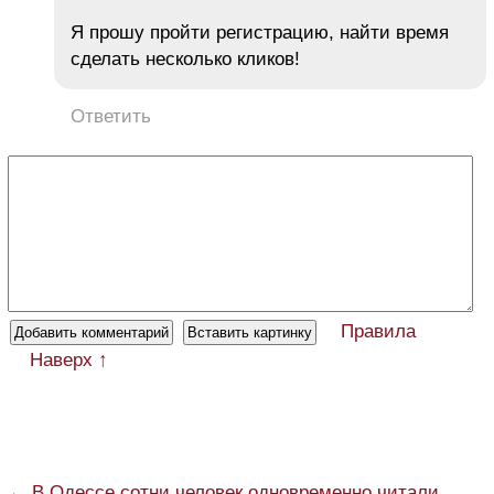
Я прошу пройти регистрацию, найти время
сделать несколько кликов!
Ответить
Правила
Наверх ↑
← В Одессе сотни человек одновременно читали