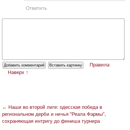
Ответить
Правила
Наверх ↑
← Наши во второй лиге: одесская победа в
региональном дерби и ничья "Реала Фармы",
сохраняющая интригу до финиша турнира