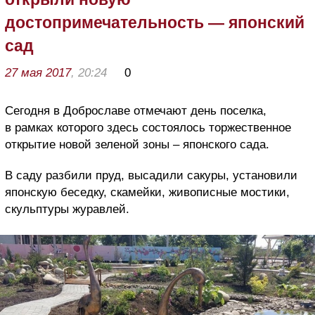
достопримечательность — японский
сад
27 мая 2017
, 20:24
0
Сегодня в Доброславе отмечают день поселка,
в рамках которого здесь состоялось торжественное
открытие новой зеленой зоны – японского сада.
В саду разбили пруд, высадили сакуры, установили
японскую беседку, скамейки, живописные мостики,
скульптуры журавлей.