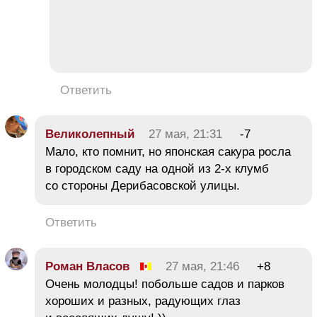
Ответить
Великолепный
27 мая, 21:31
-7
Мало, кто помнит, но японская сакура росла
в городском саду на одной из 2-х клумб
со стороны Дерибасовской улицы.
Ответить
Роман Власов
27 мая, 21:46
+8
Очень молодцы! побольше садов и парков
хороших и разных, радующих глаз