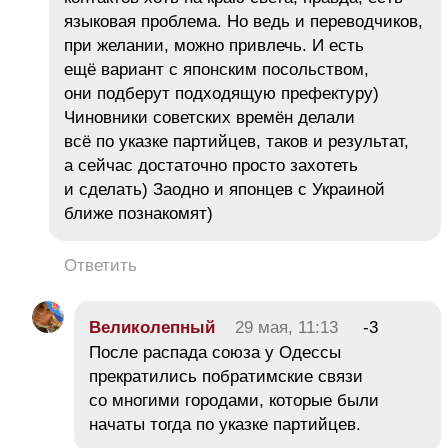
языковая проблема. Но ведь и переводчиков,
при желании, можно привлечь. И есть
ещё вариант с японским посольством,
они подберут подходящую префектуру)
Чиновники советских времён делали
всё по указке партийцев, таков и результат,
а сейчас достаточно просто захотеть
и сделать) Заодно и японцев с Украиной
ближе познакомят)
Ответить
Великолепный
29 мая, 11:13
-3
После распада союза у Одессы
прекратились побратимские связи
со многими городами, которые были
начаты тогда по указке партийцев.