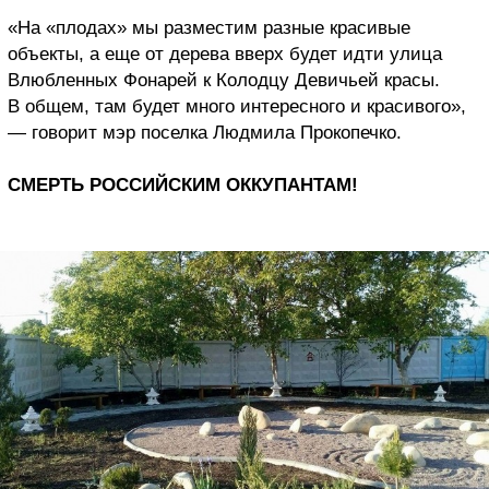
«На «плодах» мы разместим разные красивые
объекты, а еще от дерева вверх будет идти улица
Влюбленных Фонарей к Колодцу Девичьей красы.
В общем, там будет много интересного и красивого»,
— говорит мэр поселка Людмила Прокопечко.
СМЕРТЬ РОССИЙСКИМ ОККУПАНТАМ!