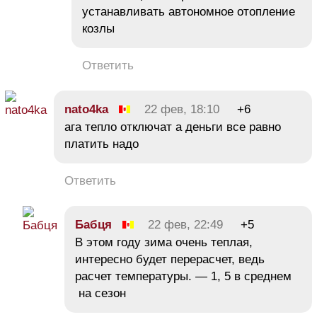
устанавливать автономное отопление
козлы
Ответить
nato4ka
22 фев, 18:10
+6
ага тепло отключат а деньги все равно
платить надо
Ответить
Бабця
22 фев, 22:49
+5
В этом году зима очень теплая,
интересно будет перерасчет, ведь
расчет температуры. — 1, 5 в среднем
на сезон