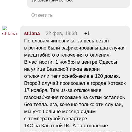
Ответить
st.lana
22 фев, 19:38
+1
По словам чиновника, за весь сезон
в регионе были зафиксированы два случая
масштабного отключения отопления.
В частности, 1 ноября в центре Одессы
на улице Базарной из-за аварии
отключили теплоснабжение в 120 домах.
Второй случай произошел в городе Котовск
17 ноября. Там из-за отключения
газоснабжения горожане на сутки остались
без тепла. ага, конечно только эти случаи,
мы уже больше месяца сидим
с температурой в квартире
14С на Канатной 94. А за отполение