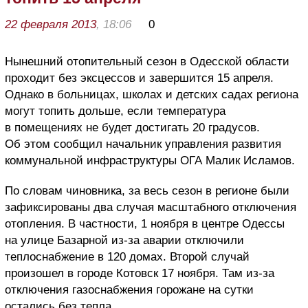
22 февраля 2013
, 18:06
0
Нынешний отопительный сезон в Одесской области
проходит без эксцессов и завершится 15 апреля.
Однако в больницах, школах и детских садах региона
могут топить дольше, если температура
в помещениях не будет достигать 20 градусов.
Об этом сообщил начальник управления развития
коммунальной инфраструктуры ОГА Малик Исламов.
По словам чиновника, за весь сезон в регионе были
зафиксированы два случая масштабного отключения
отопления. В частности, 1 ноября в центре Одессы
на улице Базарной из-за аварии отключили
теплоснабжение в 120 домах. Второй случай
произошел в городе Котовск 17 ноября. Там из-за
отключения газоснабжения горожане на сутки
остались без тепла.