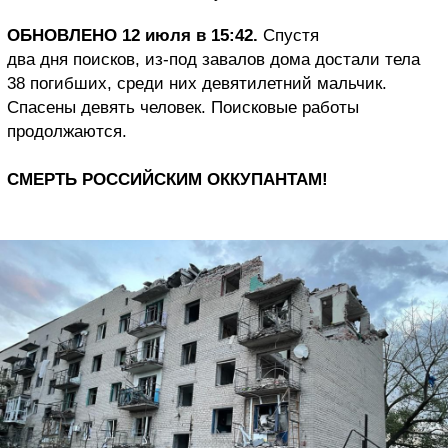
ОБНОВЛЕНО 12 июля в 15:42.
Спустя
два дня поисков, из-под завалов дома достали тела
38 погибших, среди них девятилетний мальчик.
Спасены девять человек. Поисковые работы
продолжаются.
СМЕРТЬ РОССИЙСКИМ ОККУПАНТАМ!