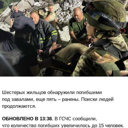
Шестерых жильцов обнаружили погибшими
под завалами, еще пять – ранены. Поиски людей
продолжаются.
ОБНОВЛЕНО В 13:38.
В ГСЧС сообщили,
что количество погибших увеличилось до 15 человек.