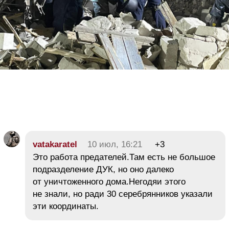
vatakaratel
10 июл, 16:21
+3
Это работа предателей.Там есть не большое
подразделение ДУК, но оно далеко
от уничтоженного дома.Негодяи этого
не знали, но ради 30 серебрянников указали
эти координаты.