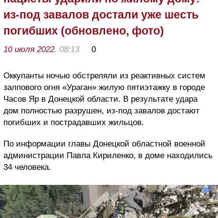
из-под завалов достали уже шесть
погибших (обновлено, фото)
10 июля 2022
, 08:13
0
Оккупанты ночью обстреляли из реактивных систем
залпового огня «Ураган» жилую пятиэтажку в городе
Часов Яр в Донецкой области. В результате удара
дом полностью разрушен, из-под завалов достают
погибших и пострадавших жильцов.
По информации главы Донецкой областной военной
администрации Павла Кириленко, в доме находились
34 человека.