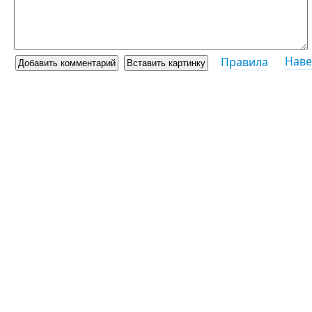
Наве
Правила