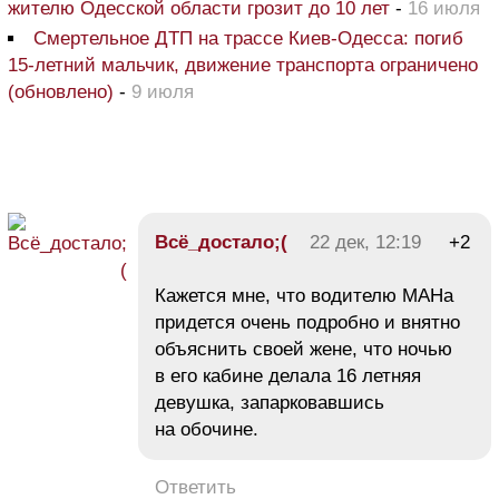
жителю Одесской области грозит до 10 лет
-
16 июля
Смертельное ДТП на трассе Киев-Одесса: погиб
15-летний мальчик, движение транспорта ограничено
(обновлено)
-
9 июля
Всё_достало;(
22 дек, 12:19
+2
Кажется мне, что водителю МАНа
придется очень подробно и внятно
объяснить своей жене, что ночью
в его кабине делала 16 летняя
девушка, запарковавшись
на обочине.
Ответить