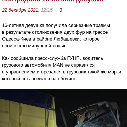
22 декабря 2021
, 12:15
0
16-летняя девушка получила серьезные травмы
в результате столкновения двух фур на трассе
Одесса-Киев в районе Любашевки, которое
произошло минувшей ночью.
Как сообщила пресс-служба ГУНП, водитель
грузового автомобиля MAN не справился
с управлением и врезался в грузовик такой же марки,
который остановился на обочине.