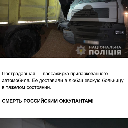
Пострадавшая — пассажирка припаркованного
автомобиля. Ее доставили в любашевскую больницу
в тяжелом состоянии.
СМЕРТЬ РОССИЙСКИМ ОККУПАНТАМ!