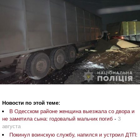
Новости по этой теме:
В Одесском районе женщина выезжала со двора и
не заметила сына: годовалый мальчик погиб
-
3
августа
Покинул воинскую службу, напился и устроил ДТП: