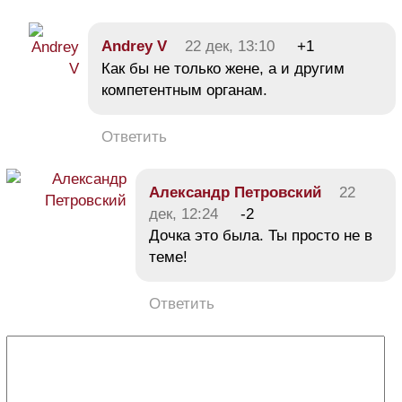
Andrey V
22 дек, 13:10
+1
Как бы не только жене, а и другим
компетентным органам.
Ответить
Александр Петровский
22
дек, 12:24
-2
Дочка это была. Ты просто не в
теме!
Ответить