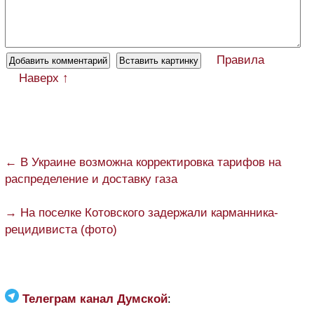
Правила
Наверх ↑
← В Украине возможна корректировка тарифов на
распределение и доставку газа
→ На поселке Котовского задержали карманника-
рецидивиста (фото)
Телеграм канал Думской
: