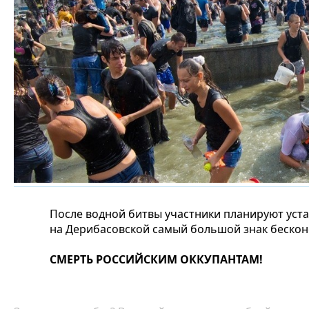
После водной битвы участники планируют уст
на Дерибасовской самый большой знак бескон
СМЕРТЬ РОССИЙСКИМ ОККУПАНТАМ!