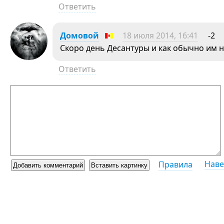
Ответить
Домовой
18 июля 2014, 16:41
-2
Скоро день Десантуры и как обычно им 
Ответить
Наве
Правила