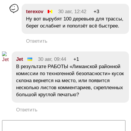
terexov
30 авг, 12:42
+3
Ну вот вырубят 100 деревьев для трассы,
берег ослабнет и поползёт всё быстрее.
Ответить
Jet
30 авг, 09:44
+1
В результате РАБОТЫ «Лиманской районной
комиссии по техногенной безопасности» кусок
склона вернется на место, или появится
несколько листов комментариев, скрепленных
большой круглой печатью?
Ответить