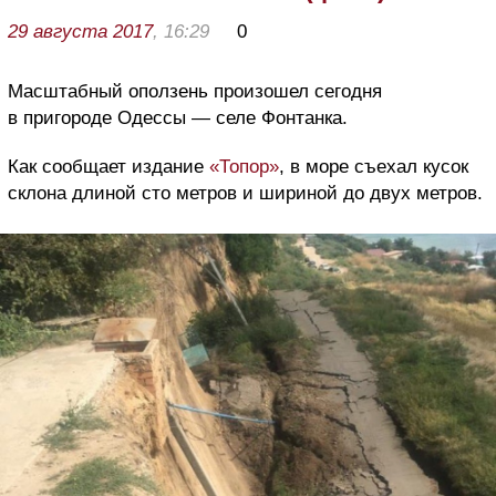
29 августа 2017
, 16:29
0
Масштабный оползень произошел сегодня
в пригороде Одессы — селе Фонтанка.
Как сообщает издание
«Топор»
, в море съехал кусок
склона длиной сто метров и шириной до двух метров.