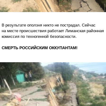
В результате оползня никто не пострадал. Сейчас
на месте происшествия работает Лиманская районная
комиссия по техногенной безопасности.
СМЕРТЬ РОССИЙСКИМ ОККУПАНТАМ!