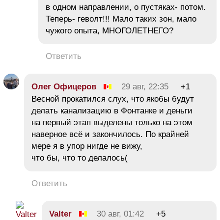
в одном направлении, о пустяках- потом.
Теперь- геволт!!! Мало таких зон, мало
чужого опыта, МНОГОЛЕТНЕГО?
Ответить
Олег Офицеров
29 авг, 22:35
+1
Весной прокатился слух, что якобы будут
делать канализацию в Фонтанке и деньги
на первый этап выделены только на этом
наверное всё и закончилось. По крайней
мере я в упор нигде не вижу,
что бы, что то делалось(
Ответить
Valter
30 авг, 01:42
+5