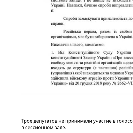
Трое депутатов не принимали участие в голос
в сессионном зале.