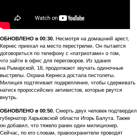
ОБНОВЛЕНО в 00:30.
Несмотря на домашний арест,
Кернес приехал на место перестрелки. Он пытается
договориться по телефону с «патриотами» о том,
что зайти в офис для переговоров. Из здания
на Рымарской, 18, продолжают звучать одиночные
выстрелы. Охрана Кернеса достала пистолеты.
Милиция подтягивает подкрепление, чтобы сдерживать
натиск пророссийских активистов, которые рвутся
внутрь.
ОБНОВЛЕНО в 00:50.
Смерть двух человек подтвердил
губернатор Харьковской области Игорь Балута. Также
он добавил, что тяжело ранен один милиционер.
Сейчас, по его словам, правоохранители проводят