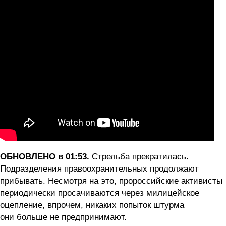
ОБНОВЛЕНО в 01:53.
Стрельба прекратилась.
Подразделения правоохранительных продолжают
прибывать. Несмотря на это, пророссийские активисты
периодически просачиваются через милицейское
оцепление, впрочем, никаких попыток штурма
они больше не предпринимают.