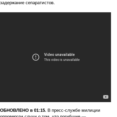
задержание сепаратистов.
ОБНОВЛЕНО в 01:15.
В пресс-службе милиции
опровергли слухи о том, что погибшие —