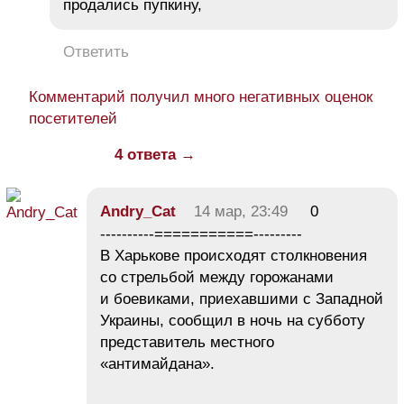
продались пупкину,
Ответить
Комментарий получил много негативных оценок
посетителей
4 ответа →
Andry_Cat
14 мар, 23:49
0
----------===========---------
В Харькове происходят столкновения
со стрельбой между горожанами
и боевиками, приехавшими с Западной
Украины, сообщил в ночь на субботу
представитель местного
«антимайдана».