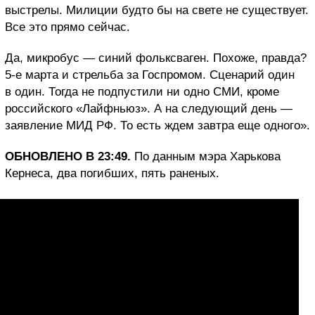
выстрелы. Милиции будто бы на свете не существует.
Все это прямо сейчас.
Да, микробус — синий фольксваген. Похоже, правда?
5-е марта и стрельба за Госпромом. Сценарий один
в один. Тогда не подпустили ни одно СМИ, кроме
российского «Лайфньюз». А на следующий день —
заявление МИД РФ. То есть ждем завтра еще одного».
ОБНОВЛЕНО В 23:49.
По данным мэра Харькова
Кернеса, два погибших, пять раненых.