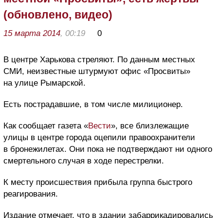
(обновлено, видео)
15 марта 2014
, 00:19
0
В центре Харькова стреляют. По данным местных
СМИ, неизвестные штурмуют офис «Просвиты»
на улице Рымарской.
Есть пострадавшие, в том числе милиционер.
Как сообщает газета «
Вести
», все близлежащие
улицы в центре города оцепили правоохранители
в бронежилетах. Они пока не подтверждают ни одного
смертельного случая в ходе перестрелки.
К месту происшествия прибыла группа быстрого
реагирования.
Издание отмечает, что в здании забаррикадировались