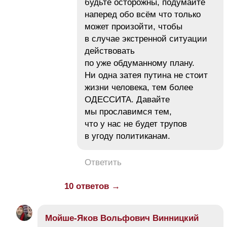
будьте осторожны, подумайте
наперед обо всём что только
может произойти, чтобы
в случае экстренной ситуации
действовать
по уже обдуманному плану.
Ни одна затея путина не стоит
жизни человека, тем более
ОДЕССИТА. Давайте
мы прославимся тем,
что у нас не будет трупов
в угоду политиканам.
Ответить
10 ответов →
Мойше-Яков Вольфович Винницкий