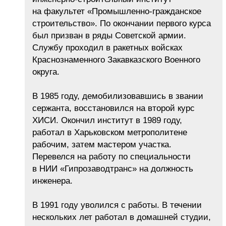
на факультет «Промышленно-гражданское
строительство». По окончании первого курса
был призван в ряды Советской армии.
Службу проходил в ракетных войсках
Краснознаменного Закавказского Военного
округа.
В 1985 году, демобилизовавшись в звании
сержанта, восстановился на второй курс
ХИСИ. Окончил институт в 1989 году,
работал в Харьковском метрополитене
рабочим, затем мастером участка.
Перевелся на работу по специальности
в НИИ «Гипрозаводтранс» на должность
инженера.
В 1991 году уволился с работы. В течении
нескольких лет работал в домашней студии,