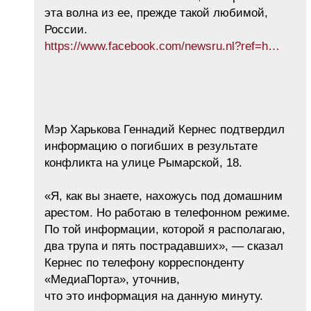
эта волна из ее, прежде такой любимой,
России.
https://www.facebook.com/newsru.nl?ref=h…
Мэр Харькова Геннадий Кернес подтвердил
информацию о погибших в результате
конфликта на улице Рымарской, 18.
«Я, как вы знаете, нахожусь под домашним
арестом. Но работаю в телефонном режиме.
По той информации, которой я располагаю,
два трупа и пять пострадавших», — сказал
Кернес по телефону корреспонденту
«МедиаПорта», уточнив,
что это информация на данную минуту.