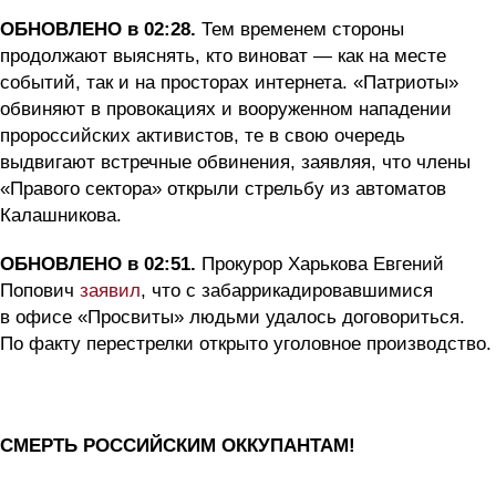
ОБНОВЛЕНО в 02:28.
Тем временем стороны
продолжают выяснять, кто виноват — как на месте
событий, так и на просторах интернета. «Патриоты»
обвиняют в провокациях и вооруженном нападении
пророссийских активистов, те в свою очередь
выдвигают встречные обвинения, заявляя, что члены
«Правого сектора» открыли стрельбу из автоматов
Калашникова.
ОБНОВЛЕНО в 02:51.
Прокурор Харькова Евгений
Попович
заявил
, что с забаррикадировавшимися
в офисе «Просвиты» людьми удалось договориться.
По факту перестрелки открыто уголовное производство.
СМЕРТЬ РОССИЙСКИМ ОККУПАНТАМ!