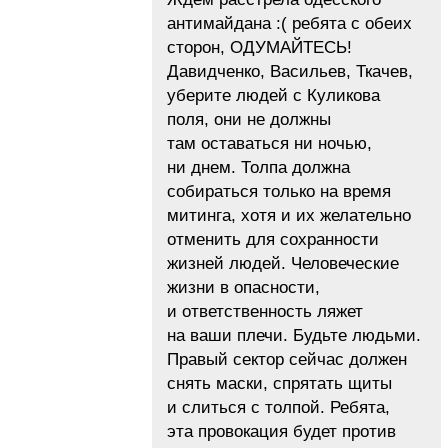
антимайдана :( ребята с обеих
сторон, ОДУМАЙТЕСЬ!
Давидченко, Васильев, Ткачев,
уберите людей с Куликова
поля, они не должны
там оставаться ни ночью,
ни днем. Толпа должна
собираться только на время
митинга, хотя и их желательно
отменить для сохранности
жизней людей. Человеческие
жизни в опасности,
и ответственность ляжет
на ваши плечи. Будьте людьми.
Правый сектор сейчас должен
снять маски, спрятать щиты
и слиться с толпой. Ребята,
эта провокация будет против