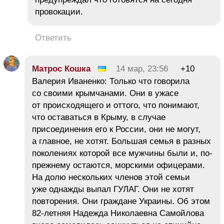
провокации.
Ответить
Матрос Кошка
14 мар, 23:56
+10
Валерия Иваненко: Только что говорила
со своими крымчанами. Они в ужасе
от происходящего и оттого, что понимают,
что оставаться в Крыму, в случае
присоединения его к России, они не могут,
а главное, не хотят. Большая семья в разных
поколениях которой все мужчины были и, по-
прежнему остаются, морскими офицерами.
На долю нескольких членов этой семьи
уже однажды выпал ГУЛАГ. Они не хотят
повторения. Они граждане Украины. Об этом
82-летняя Надежда Николаевна Самойлова