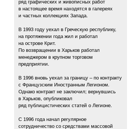
ряд графических и живописных работ
в настоящее время находятся в галереях
и частных коллекциях Запада.
В 1993 году уехал в Греческую республику,
на протяжении года жил и работал
на острове Крит.
По возвращении в Харьков работал
менеджером в крупном торговом
предприятии.
В 1996 вновь уехал за границу – по контракту
с Французским Иностранным Легионом.
Однако контракт не заключил; вернувшись
в Харьков, опубликовал
ряд публицистических статей о Легионе.
С 1996 года начал регулярное
сотрудничество со средствами массовой