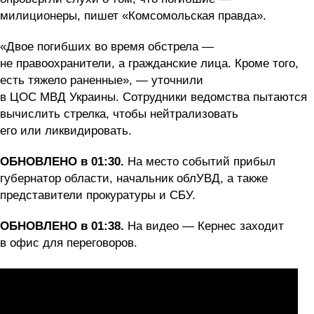
милиционеры, пишет «Комсомольская правда».
«Двое погибших во время обстрела —
не правоохранители, а гражданские лица. Кроме того,
есть тяжело раненные», — уточнили
в ЦОС МВД Украины. Сотрудники ведомства пытаются
вычислить стрелка, чтобы нейтрализовать
его или ликвидировать.
ОБНОВЛЕНО в 01:30.
На место событий прибыл
губернатор области, начальник облУВД, а также
представители прокуратуры и СБУ.
ОБНОВЛЕНО в 01:38.
На видео — Кернес заходит
в офис для переговоров.