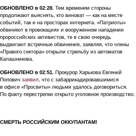
ОБНОВЛЕНО в 02:28.
Тем временем стороны
продолжают выяснять, кто виноват — как на месте
событий, так и на просторах интернета. «Патриоты»
обвиняют в провокациях и вооруженном нападении
пророссийских активистов, те в свою очередь
выдвигают встречные обвинения, заявляя, что члены
«Правого сектора» открыли стрельбу из автоматов
Калашникова.
ОБНОВЛЕНО в 02:51.
Прокурор Харькова Евгений
Попович
заявил
, что с забаррикадировавшимися
в офисе «Просвиты» людьми удалось договориться.
По факту перестрелки открыто уголовное производство.
СМЕРТЬ РОССИЙСКИМ ОККУПАНТАМ!