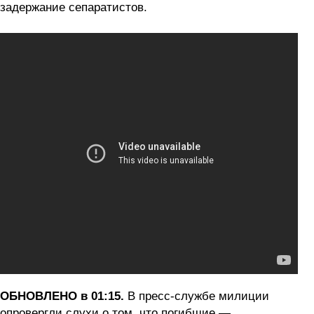
задержание сепаратистов.
ОБНОВЛЕНО в 01:15.
В пресс-службе милиции
опровергли слухи о том, что погибшие —