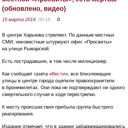
(обновлено, видео)
15 марта 2014
, 00:19
0
В центре Харькова стреляют. По данным местных
СМИ, неизвестные штурмуют офис «Просвиты»
на улице Рымарской.
Есть пострадавшие, в том числе милиционер.
Как сообщает газета «
Вести
», все близлежащие
улицы в центре города оцепили правоохранители
в бронежилетах. Они пока не подтверждают ни одного
смертельного случая в ходе перестрелки.
К месту происшествия прибыла группа быстрого
реагирования.
Издание отмечает, что в здании забаррикадировались