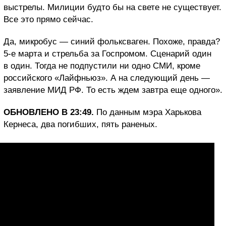
выстрелы. Милиции будто бы на свете не существует.
Все это прямо сейчас.
Да, микробус — синий фольксваген. Похоже, правда?
5-е марта и стрельба за Госпромом. Сценарий один
в один. Тогда не подпустили ни одно СМИ, кроме
российского «Лайфньюз». А на следующий день —
заявление МИД РФ. То есть ждем завтра еще одного».
ОБНОВЛЕНО В 23:49.
По данным мэра Харькова
Кернеса, два погибших, пять раненых.