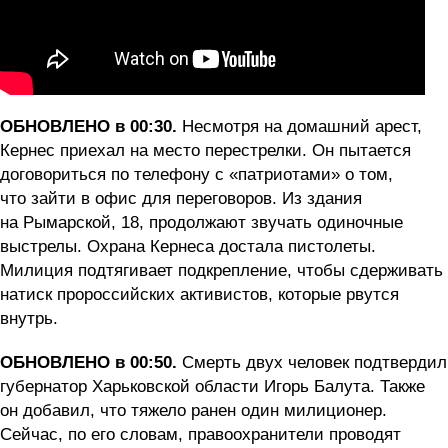
ОБНОВЛЕНО в 00:30.
Несмотря на домашний арест,
Кернес приехал на место перестрелки. Он пытается
договориться по телефону с «патриотами» о том,
что зайти в офис для переговоров. Из здания
на Рымарской, 18, продолжают звучать одиночные
выстрелы. Охрана Кернеса достала пистолеты.
Милиция подтягивает подкрепление, чтобы сдерживать
натиск пророссийских активистов, которые рвутся
внутрь.
ОБНОВЛЕНО в 00:50.
Смерть двух человек подтвердил
губернатор Харьковской области Игорь Балута. Также
он добавил, что тяжело ранен один милиционер.
Сейчас, по его словам, правоохранители проводят