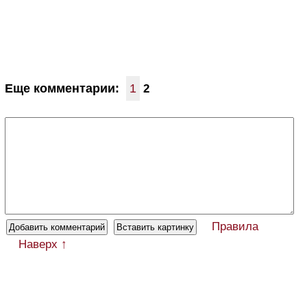
Еще комментарии:
1
2
Правила
Наверх ↑