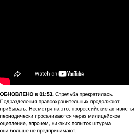
ОБНОВЛЕНО в 01:53.
Стрельба прекратилась.
Подразделения правоохранительных продолжают
прибывать. Несмотря на это, пророссийские активисты
периодически просачиваются через милицейское
оцепление, впрочем, никаких попыток штурма
они больше не предпринимают.