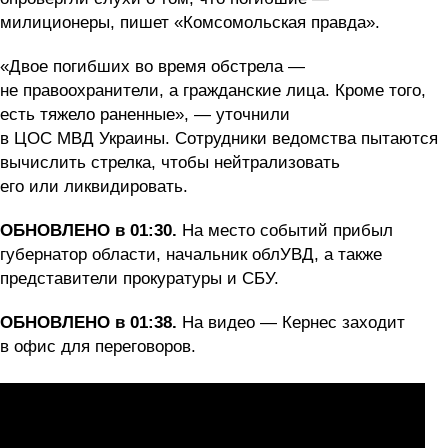
милиционеры, пишет «Комсомольская правда».
«Двое погибших во время обстрела —
не правоохранители, а гражданские лица. Кроме того,
есть тяжело раненные», — уточнили
в ЦОС МВД Украины. Сотрудники ведомства пытаются
вычислить стрелка, чтобы нейтрализовать
его или ликвидировать.
ОБНОВЛЕНО в 01:30.
На место событий прибыл
губернатор области, начальник облУВД, а также
представители прокуратуры и СБУ.
ОБНОВЛЕНО в 01:38.
На видео — Кернес заходит
в офис для переговоров.