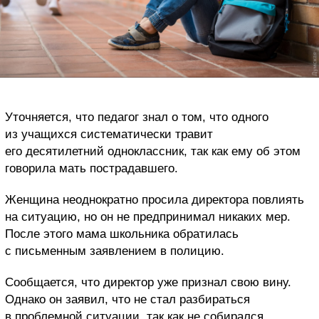
Уточняется, что педагог знал о том, что одного
из учащихся систематически травит
его десятилетний одноклассник, так как ему об этом
говорила мать пострадавшего.
Женщина неоднократно просила директора повлиять
на ситуацию, но он не предпринимал никаких мер.
После этого мама школьника обратилась
с письменным заявлением в полицию.
Сообщается, что директор уже признал свою вину.
Однако он заявил, что не стал разбираться
в проблемной ситуации, так как не собирался