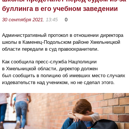
буллинга в его учебном заведении
30 сентября 2021
, 13:45
0
Административный протокол в отношении директора
школы в Каменец-Подольском районе Хмельницкой
области передали в суд правоохранители.
Как сообщила пресс-служба Нацполиции
в Хмельницкой области, директор должен
был сообщить в полицию об имевших место случаях
издевательств над учеником, но не сделал этого.