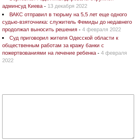
админсуд Киева
-
13 декабря 2022
ВАКС отправил в тюрьму на 5,5 лет еще одного
судью-взяточника: служитель Фемиды до недавнего
продолжал выносить решения
-
4 февраля 2022
Суд приговорил жителя Одесской области к
общественным работам за кражу банки с
пожертвованиями на лечение ребенка
-
4 февраля
2022