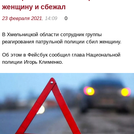
женщину и сбежал
23 февраля 2021
, 14:09
0
В Хмельницкой области сотрудник группы
реагирования патрульной полиции сбил женщину.
Об этом в Фейсбук сообщил глава Национальной
полиции Игорь Клименко.