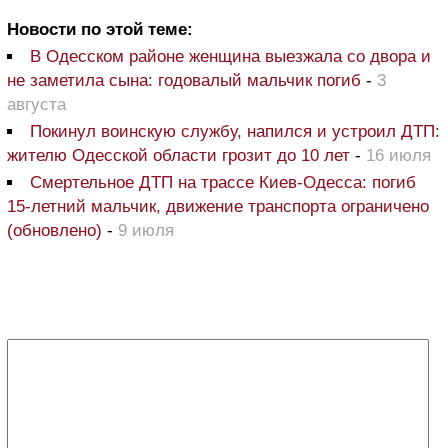
Новости по этой теме:
В Одесском районе женщина выезжала со двора и
не заметила сына: годовалый мальчик погиб
-
3
августа
Покинул воинскую службу, напился и устроил ДТП:
жителю Одесской области грозит до 10 лет
-
16 июля
Смертельное ДТП на трассе Киев-Одесса: погиб
15-летний мальчик, движение транспорта ограничено
(обновлено)
-
9 июля