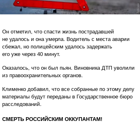
Он отметил, что спасти жизнь пострадавшей
не удалось и она умерла. Водитель с места аварии
сбежал, но полицейским удалось задержать
его уже через 40 минут.
Оказалось, что он был пьян. Виновника ДТП уволили
из правоохранительных органов.
Клименко добавил, что все собранные по этому делу
материалы будут переданы в Государственное бюро
расследований.
СМЕРТЬ РОССИЙСКИМ ОККУПАНТАМ!