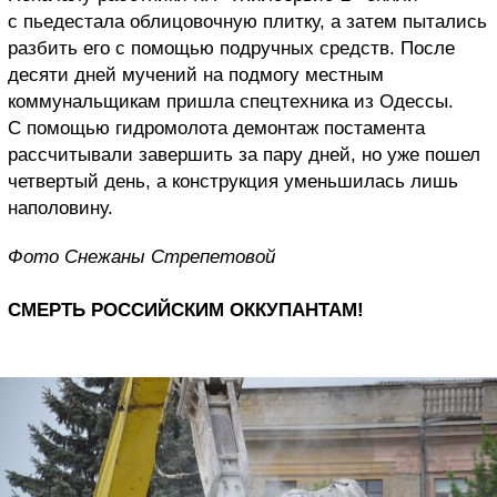
с пьедестала облицовочную плитку, а затем пытались
разбить его с помощью подручных средств. После
десяти дней мучений на подмогу местным
коммунальщикам пришла спецтехника из Одессы.
С помощью гидромолота демонтаж постамента
рассчитывали завершить за пару дней, но уже пошел
четвертый день, а конструкция уменьшилась лишь
наполовину.
Фото Снежаны Стрепетовой
СМЕРТЬ РОССИЙСКИМ ОККУПАНТАМ!