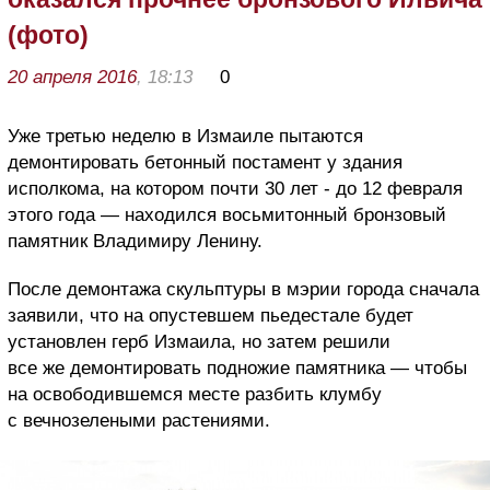
(фото)
20 апреля 2016
, 18:13
0
Уже третью неделю в Измаиле пытаются
демонтировать бетонный постамент у здания
исполкома, на котором почти 30 лет - до 12 февраля
этого года — находился восьмитонный бронзовый
памятник Владимиру Ленину.
После демонтажа скульптуры в мэрии города сначала
заявили, что на опустевшем пьедестале будет
установлен герб Измаила, но затем решили
все же демонтировать подножие памятника — чтобы
на освободившемся месте разбить клумбу
с вечнозелеными растениями.