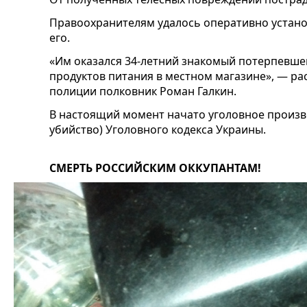
Правоохранителям удалось оперативно устано
его.
«Им оказался 34-летний знакомый потерпевше
продуктов питания в местном магазине», — ра
полиции полковник Роман Галкин.
В настоящий момент начато уголовное произво
убийство) Уголовного кодекса Украины.
СМЕРТЬ РОССИЙСКИМ ОККУПАНТАМ!