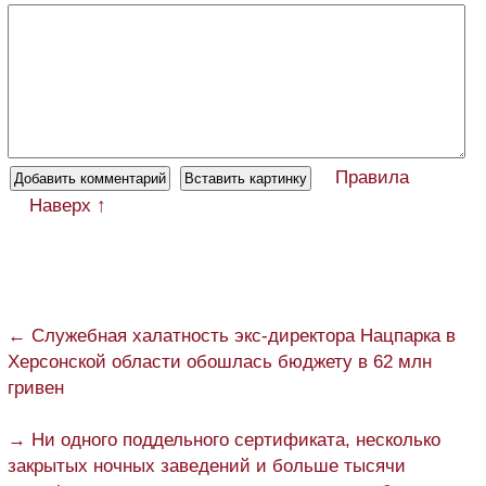
Правила
Наверх ↑
← Служебная халатность экс-директора Нацпарка в
Херсонской области обошлась бюджету в 62 млн
гривен
→ Ни одного поддельного сертификата, несколько
закрытых ночных заведений и больше тысячи