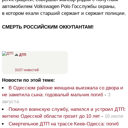
автомобилем Volkswagen Polo Госслужбы охраны,
в котором ехали старший сержант и сержант полиции.
СМЕРТЬ РОССИЙСКИМ ОККУПАНТАМ!
🚓
ДТП
3107 новостей
Новости по этой теме:
В Одесском районе женщина выезжала со двора и
не заметила сына: годовалый мальчик погиб
-
3
августа
Покинул воинскую службу, напился и устроил ДТП:
жителю Одесской области грозит до 10 лет
-
16 июля
Смертельное ДТП на трассе Киев-Одесса: погиб