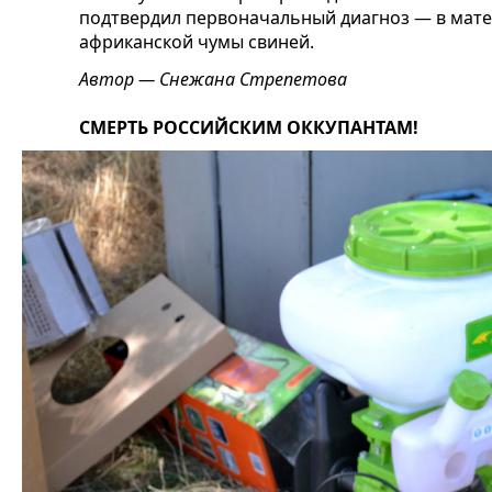
подтвердил первоначальный диагноз — в мате
африканской чумы свиней.
Автор — Снежана Стрепетова
СМЕРТЬ РОССИЙСКИМ ОККУПАНТАМ!