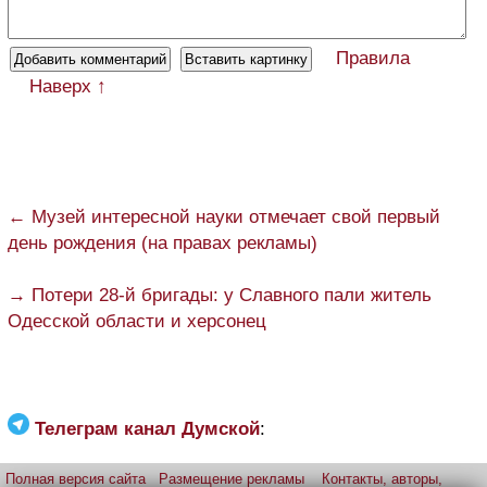
Правила
Наверх ↑
← Музей интересной науки отмечает свой первый
день рождения (на правах рекламы)
→ Потери 28-й бригады: у Славного пали житель
Одесской области и херсонец
Телеграм канал Думской
:
Полная версия сайта
Размещение рекламы
Контакты, авторы,