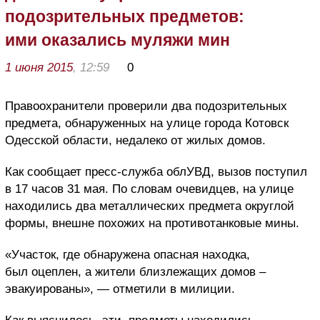
подозрительных предметов:
ими оказались муляжи мин
1 июня 2015
, 12:59
0
Правоохранители проверили два подозрительных
предмета, обнаруженных на улице города Котовск
Одесской области, недалеко от жилых домов.
Как сообщает пресс-служба облУВД, вызов поступил
в 17 часов 31 мая. По словам очевидцев, на улице
находились два металлических предмета округлой
формы, внешне похожих на противотанковые мины.
«Участок, где обнаружена опасная находка,
был оцеплен, а жители близлежащих домов –
эвакуированы», — отметили в милиции.