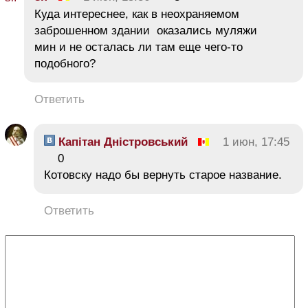
Куда интереснее, как в неохраняемом
заброшенном здании оказались муляжи
мин и не осталась ли там еще чего-то
подобного?
Ответить
Капітан Дністровський
1 июн, 17:45
0
Котовску надо бы вернуть старое название.
Ответить