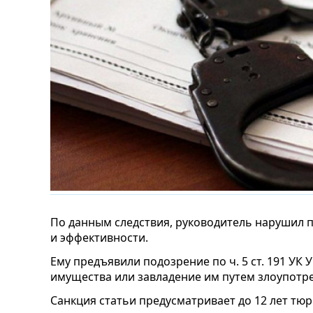
По данным следствия, руководитель нарушил
и эффективности.
Ему предъявили подозрение по ч. 5 ст. 191 УК 
имущества или завладение им путем злоупотр
Санкция статьи предусматривает до 12 лет т