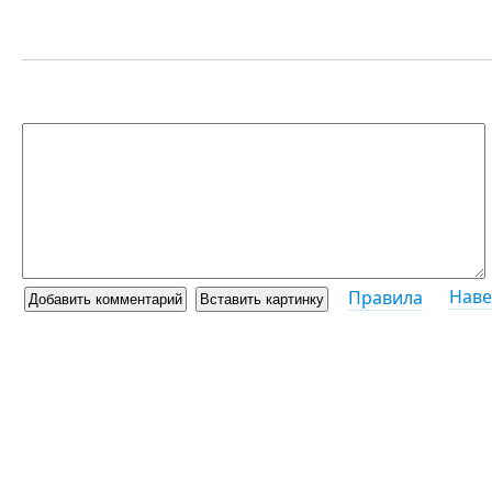
Наве
Правила