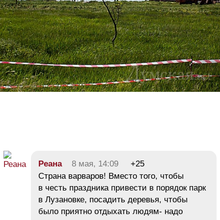
Реана
8 мая, 14:09
+25
Страна варваров! Вместо того, чтобы
в честь праздника привести в порядок парк
в Лузановке, посадить деревья, чтобы
было приятно отдыхать людям- надо