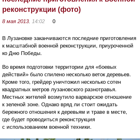
реконструкции (фото)
8 мая 2013
, 14:02
0
В Лузановке заканчиваются последние приготовления
к масштабной военной реконструкции, приуроченной
ко Дню Победы.
Во время подготовки территории для «боевых
действий» было спилено несколько веток деревьев.
Кроме того, грейдер уничтожил несколько сотен
квадратных метров лузановского разнотравья.
Местных жителей возмутило варварское отношение
к зеленой зоне. Однако вряд ли стоит ожидать
бережного отношения к деревьям и траве в месте,
где будет проводиться реконструкция
с использованием военной техники.