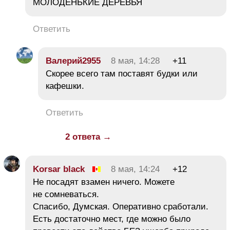
МОЛОДЕНЬКИЕ ДЕРЕВЬЯ
Ответить
Валерий2955
8 мая, 14:28
+11
Скорее всего там поставят будки или
кафешки.
Ответить
2 ответа →
Korsar black
8 мая, 14:24
+12
Не посадят взамен ничего. Можете
не сомневаться.
Спасибо, Думская. Оперативно сработали.
Есть достаточно мест, где можно было