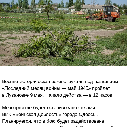
Военно-историческая реконструкция под названием
«Последний месяц войны — май 1945» пройдет
в Лузановке 9 мая.
Начало действа — в 12 часов.
Мероприятие будет организовано силами
ВИК «Воинская Доблесть» города Одессы.
Планируется, что в бою будет задействована