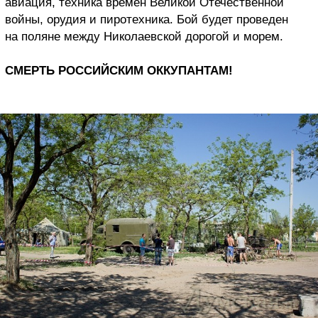
авиация, техника времен Великой Отечественной
войны, орудия и пиротехника. Бой будет проведен
на поляне между Николаевской дорогой и морем.
СМЕРТЬ РОССИЙСКИМ ОККУПАНТАМ!