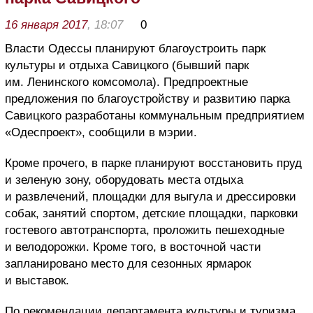
16 января 2017
, 18:07
0
Власти Одессы планируют благоустроить парк
культуры и отдыха Савицкого (бывший парк
им. Ленинского комсомола). Предпроектные
предложения по благоустройству и развитию парка
Савицкого разработаны коммунальным предприятием
«Одеспроект», сообщили в мэрии.
Кроме прочего, в парке планируют восстановить пруд
и зеленую зону, оборудовать места отдыха
и развлечений, площадки для выгула и дрессировки
собак, занятий спортом, детские площадки, парковки
гостевого автотранспорта, проложить пешеходные
и велодорожки. Кроме того, в восточной части
запланировано место для сезонных ярмарок
и выставок.
По рекомендации департамента культуры и туризма