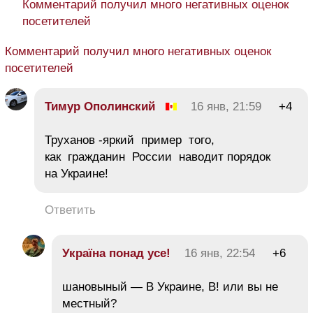
Комментарий получил много негативных оценок
посетителей
Комментарий получил много негативных оценок
посетителей
Тимур Ополинский
16 янв, 21:59
+4
Труханов -яркий пример того,
как гражданин России наводит порядок
на Украине!
Ответить
Україна понад усe!
16 янв, 22:54
+6
шановыный — В Украине, В! или вы не
местный?