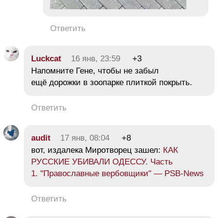
Ответить
Luckcat
16 янв, 23:59
+3
Напомните Гене, чтобы не забыл
ещё дорожки в зоопарке плиткой покрыть.
Ответить
audit
17 янв, 08:04
+8
вот, издалека Миротворец зашел:
КАК
РУССКИЕ УБИВАЛИ ОДЕССУ. Часть
1. "Православные вербовщики" — PSB-News
Ответить