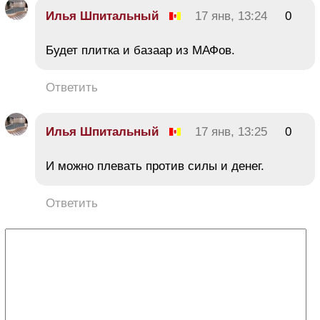
Илья Шпитальный
17 янв, 13:24
0
Будет плитка и базаар из МАФов.
Ответить
Илья Шпитальный
17 янв, 13:25
0
И можно плевать против силы и денег.
Ответить