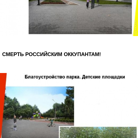
СМЕРТЬ РОССИЙСКИМ ОККУПАНТАМ!