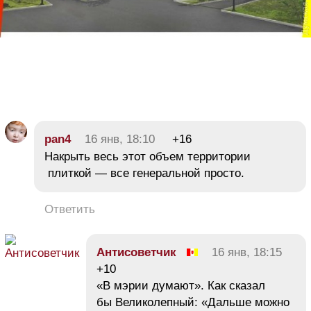
pan4
16 янв, 18:10
+16
Накрыть весь этот объем территории
плиткой — все генеральной просто.
Ответить
Антисоветчик
16 янв, 18:15
+10
«В мэрии думают». Как сказал
бы Великолепный: «Дальше можно