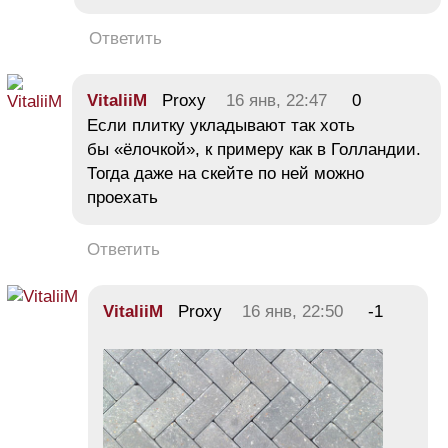
Ответить
VitaliiM
Proxy
16 янв, 22:47
0
Если плитку укладывают так хоть
бы «ёлочкой», к примеру как в Голландии.
Тогда даже на скейте по ней можно
проехать
Ответить
VitaliiM
Proxy
16 янв, 22:50
-1