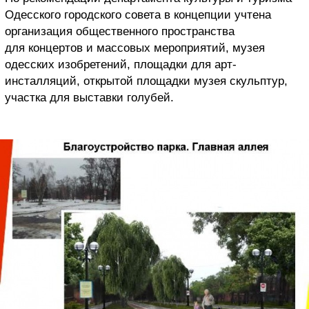
Одесского городского совета в концепции учтена
организация общественного пространства
для концертов и массовых мероприятий, музея
одесских изобретений, площадки для арт-
инсталляций, открытой площадки музея скульптур,
участка для выставки голубей.