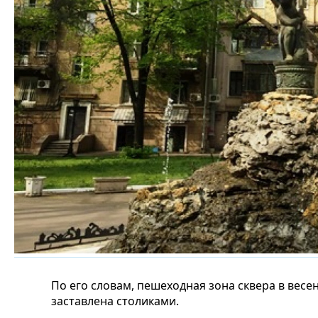
По его словам, пешеходная зона сквера в вес
заставлена столиками.