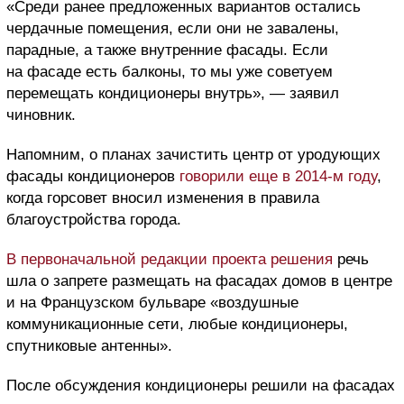
«Среди ранее предложенных вариантов остались
чердачные помещения, если они не завалены,
парадные, а также внутренние фасады. Если
на фасаде есть балконы, то мы уже советуем
перемещать кондиционеры внутрь», — заявил
чиновник.
Напомним, о планах зачистить центр от уродующих
фасады кондиционеров
говорили еще в 2014-м году
,
когда горсовет вносил изменения в правила
благоустройства города.
В первоначальной редакции проекта решения
речь
шла о запрете размещать на фасадах домов в центре
и на Французском бульваре «воздушные
коммуникационные сети, любые кондиционеры,
спутниковые антенны».
После обсуждения кондиционеры решили на фасадах