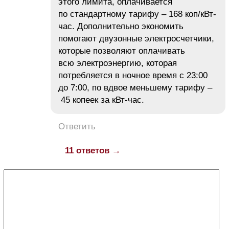
этого лимита, оплачивается
по стандартному тарифу – 168 коп/кВт-
час. Дополнительно экономить
помогают двузонные электросчетчики,
которые позволяют оплачивать
всю электроэнергию, которая
потребляется в ночное время с 23:00
до 7:00, по вдвое меньшему тарифу –
45 копеек за кВт-час.
Ответить
11 ответов →