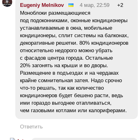
Eugeniy Melnikov
4 мар, 22:59
+2
Моноблоки размещающиеся
под подоконниками, оконные кондиционеры
устанавливаемые в окна, мобильные
кондиционеры, сплит системы на балконах,
декоративные решетки. 80% кондиционеров
относительно недорого можно убрать
с фасадов центра города. Остальные
20% загонять на крыши и во дворы.
Размещение в подъездах и на чердаках
крайне сомнительная затея. Надо срочно
что-то решать, так как количество
кондиционеров будет бешено расти, ведь
ими гораздо выгоднее отапливаться,
чем газовыми котлами или калориферами.
Ответить