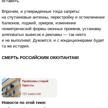
оставить.
Впрочем, и утвержденные тогда запреты:
на спутниковые антенны, перестройку и остекленение
балконов, лоджий, эркеров, изменение
геометрической формы оконных проемов, установку
аляповатых вывесок и рекламы — так никто
и не выполняет. Думается, и с кондиционерами будет
та же история.
СМЕРТЬ РОССИЙСКИМ ОККУПАНТАМ!
Проблемы старой
Одессы
737 новостей
Новости по этой теме: