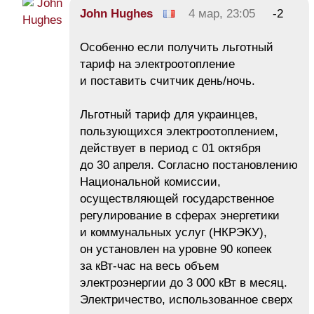
John Hughes
4 мар, 23:05
-2
Особенно если получить льготный
тариф на электроотопление
и поставить считчик день/ночь.
Льготный тариф для украинцев,
пользующихся электроотоплением,
действует в период с 01 октября
до 30 апреля. Согласно постановлению
Национальной комиссии,
осуществляющей государственное
регулирование в сферах энергетики
и коммунальных услуг (НКРЭКУ),
он установлен на уровне 90 копеек
за кВт-час на весь объем
электроэнергии до 3 000 кВт в месяц.
Электричество, использованное сверх