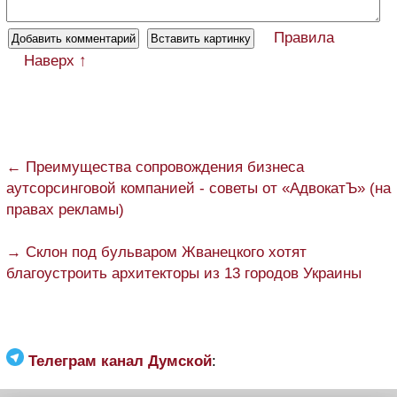
Правила
Наверх ↑
← Преимущества сопровождения бизнеса
аутсорсинговой компанией - советы от «АдвокатЪ» (на
правах рекламы)
→ Склон под бульваром Жванецкого хотят
благоустроить архитекторы из 13 городов Украины
Телеграм канал Думской
: