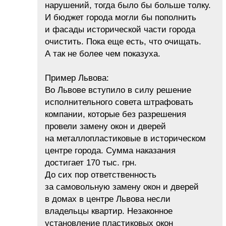
нарушений, тогда было бы больше толку.
И бюджет города могли бы пополнить
и фасады исторической части города
очистить. Пока еще есть, что очищать.
А так не более чем показуха.
Пример Львова:
Во Львове вступило в силу решение
исполнительного совета штрафовать
компании, которые без разрешения
провели замену окон и дверей
на металлопластиковые в историческом
центре города. Сумма наказания
достигает 170 тыс. грн.
До сих пор ответственность
за самовольную замену окон и дверей
в домах в центре Львова несли
владельцы квартир. Незаконное
установление пластиковых окон