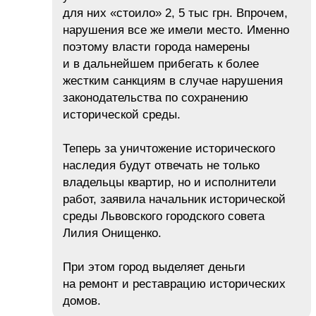
для них «стоило» 2, 5 тыс грн. Впрочем,
нарушения все же имели место. Именно
поэтому власти города намерены
и в дальнейшем прибегать к более
жестким санкциям в случае нарушения
законодательства по сохранению
исторической среды.
Теперь за уничтожение исторического
наследия будут отвечать не только
владельцы квартир, но и исполнители
работ, заявила начальник исторической
среды Львовского городского совета
Лилия Онищенко.
При этом город выделяет деньги
на ремонт и реставрацию исторических
домов.