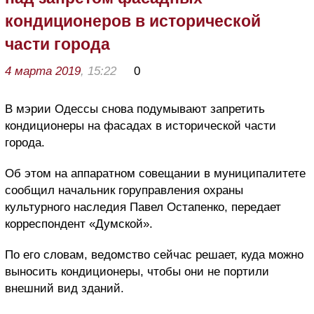
кондиционеров в исторической
части города
4 марта 2019
, 15:22
0
В мэрии Одессы снова подумывают запретить
кондиционеры на фасадах в исторической части
города.
Об этом на аппаратном совещании в муниципалитете
сообщил начальник горуправления охраны
культурного наследия Павел Остапенко, передает
корреспондент «Думской».
По его словам, ведомство сейчас решает, куда можно
выносить кондиционеры, чтобы они не портили
внешний вид зданий.