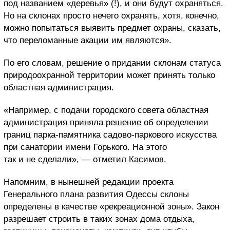
под названием «деревья» (!), и они будут охраняться.
Но на склонах просто нечего охранять, хотя, конечно,
можно попытаться выявить предмет охраны, сказать,
что переломанные акации им являются».
По его словам, решение о придании склонам статуса
природоохранной территории может принять только
областная администрация.
«Например, с подачи городского совета областная
администрация приняла решение об определении
границ парка-памятника садово-паркового искусства
при санатории имени Горького. На этого
так и не сделали», — отметил Касимов.
Напомним, в нынешней редакции проекта
Генерального плана развития Одессы склоны
определены в качестве «рекреационной зоны». Закон
разрешает строить в таких зонах дома отдыха,