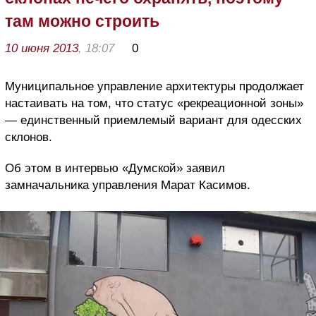
там можно строить
10 июня 2013
, 18:07
0
Муниципальное управление архитектуры продолжает
настаивать на том, что статус «рекреационной зоны»
— единственный приемлемый вариант для одесских
склонов.
Об этом в интервью «Думской» заявил
замначальника управления Марат Касимов.