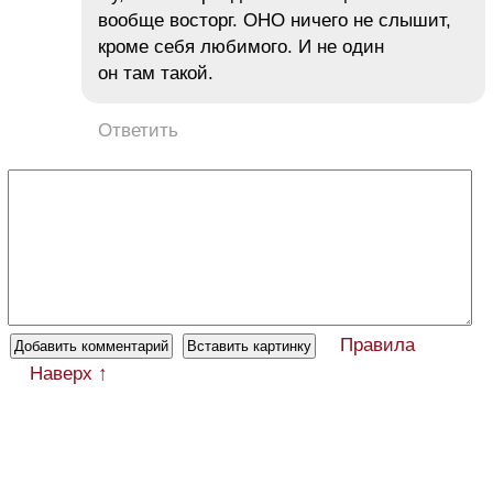
вообще восторг. ОНО ничего не слышит,
кроме себя любимого. И не один
он там такой.
Ответить
Правила
Наверх ↑