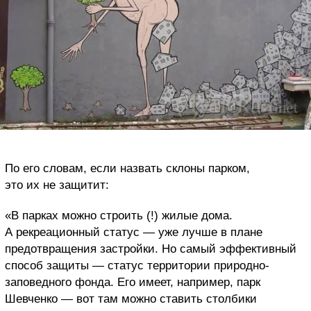
По его словам, если назвать склоны парком,
это их не защитит:
«В парках можно строить (!) жилые дома.
А рекреационный статус — уже лучше в плане
предотвращения застройки. Но самый эффективный
способ защиты — статус территории природно-
заповедного фонда. Его имеет, например, парк
Шевченко — вот там можно ставить столбики