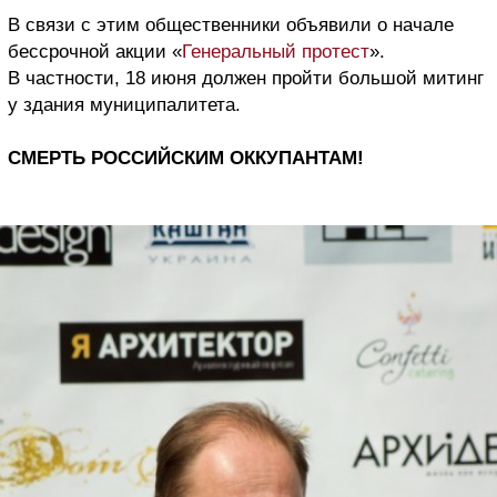
В связи с этим общественники объявили о начале
бессрочной акции «
Генеральный протест
».
В частности, 18 июня должен пройти большой митинг
у здания муниципалитета.
СМЕРТЬ РОССИЙСКИМ ОККУПАНТАМ!