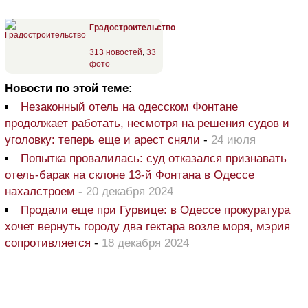
Градостроительство
313 новостей
,
33
фото
Новости по этой теме:
Незаконный отель на одесском Фонтане
продолжает работать, несмотря на решения судов и
уголовку: теперь еще и арест сняли
-
24 июля
Попытка провалилась: суд отказался признавать
отель-барак на склоне 13-й Фонтана в Одессе
нахалстроем
-
20 декабря 2024
Продали еще при Гурвице: в Одессе прокуратура
хочет вернуть городу два гектара возле моря, мэрия
сопротивляется
-
18 декабря 2024