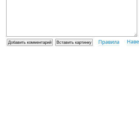
Наве
Правила