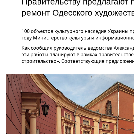
Правительству предлагают
ремонт Одесского художест
100 объектов культурного наследия Украины п
году Министерство культуры и информационно
Как сообщил руководитель ведомства Алексан
эти работы планируют в рамках правительств
строительство». Соответствующие предложени