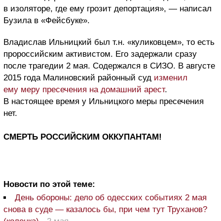
в изоляторе, где ему грозит депортация», — написал
Бузила в «Фейсбуке».
Владислав Ильницкий был т.н. «куликовцем», то есть
пророссийским активистом. Его задержали сразу
после трагедии 2 мая. Содержался в СИЗО. В августе
2015 года Малиновский районный суд
изменил
ему меру пресечения на домашний арест
.
В настоящее время у Ильницкого меры пресечения
нет.
СМЕРТЬ РОССИЙСКИМ ОККУПАНТАМ!
Новости по этой теме:
День обороны: дело об одесских событиях 2 мая
снова в суде — казалось бы, при чем тут Труханов?