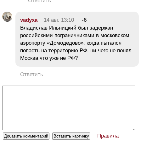
Ответить
vadyxa
14 авг, 13:10
-6
Владислав Ильницкий был задержан
российскими пограничниками в московском
аэропорту «Домодедово», когда пытался
попасть на территорию РФ. ни чего не понял
Москва что уже не РФ?
Ответить
Правила