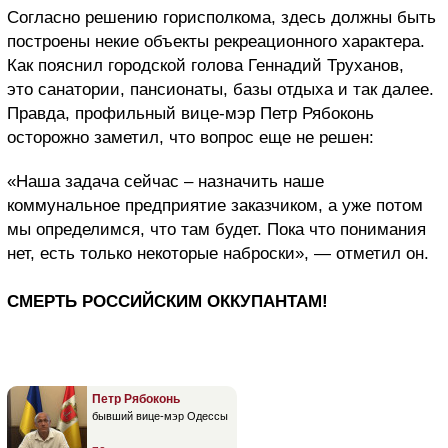
Согласно решению горисполкома, здесь должны быть
построены некие объекты рекреационного характера.
Как пояснил городской голова Геннадий Труханов,
это санатории, пансионаты, базы отдыха и так далее.
Правда, профильный вице-мэр Петр Рябоконь
осторожно заметил, что вопрос еще не решен:
«Наша задача сейчас – назначить наше
коммунальное предприятие заказчиком, а уже потом
мы определимся, что там будет. Пока что понимания
нет, есть только некоторые наброски», — отметил он.
СМЕРТЬ РОССИЙСКИМ ОККУПАНТАМ!
Петр Рябоконь
бывший вице-мэр Одессы