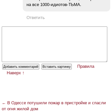
на все 1000-идиотов-ТЬМА.
Ответить
Правила
Наверх ↑
← В Одессе потушили пожар в пристройке и спасли
от огня жилой дом