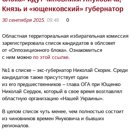
Князь и «ющенковский» губернатор
30 сентября 2015
, 09:46
0
Областная территориальная избирательная комиссия
зарегистрировала список кандидатов в облсовет
от «Оппозиционного блока». Ознакомиться
с ним можно
по этой ссылке
.
№1 в списке – экс-губернатор Николай Скорик. Среди
кандидатов также присутствует один
из его предшественников – глава ОГА при Ющенко
Николай Сердюк, который в свое время возглавлял
областную организацию «Нашей Украины».
В целом список чуть менее, чем полностью состоит
из чиновников времен Януковича и бывших
регионалов.